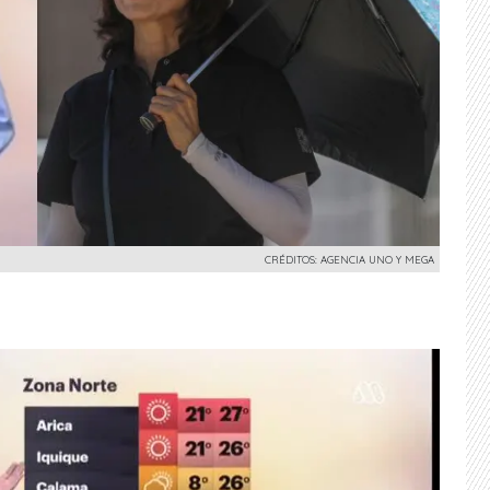
CRÉDITOS: AGENCIA UNO Y MEGA