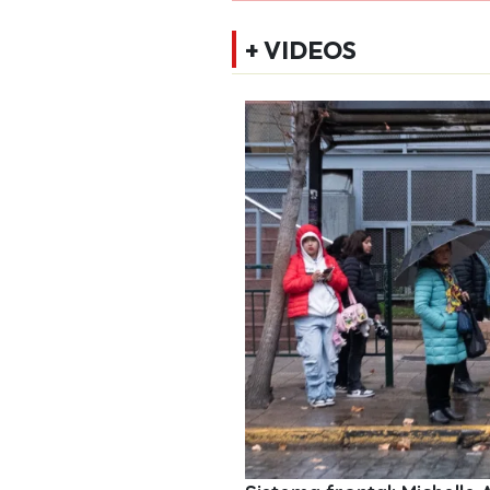
+ VIDEOS