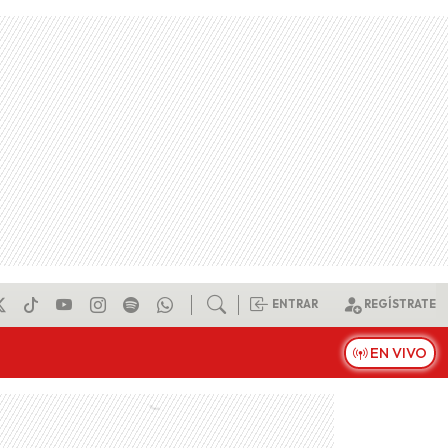
ENTRAR
REGÍSTRATE
EN VIVO