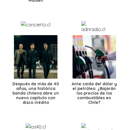
Maiden
Después de más de 40
Ante caída del dólar y
años, una histórica
el petróleo: ¿Bajarán
banda chilena abre un
los precios de los
nuevo capítulo con
combustibles en
disco inédito
Chile?