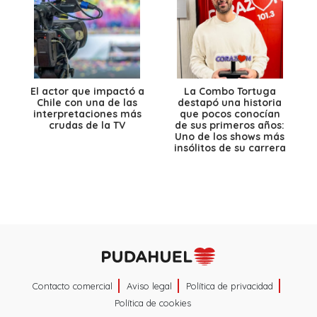
El actor que impactó a
La Combo Tortuga
Chile con una de las
destapó una historia
interpretaciones más
que pocos conocían
crudas de la TV
de sus primeros años:
Uno de los shows más
insólitos de su carrera
Contacto comercial
Aviso legal
Política de privacidad
Política de cookies