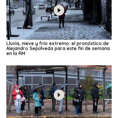
Lluvia, nieve y frío extremo: el pronóstico de
Alejandro Sepúlveda para este fin de semana
en la RM