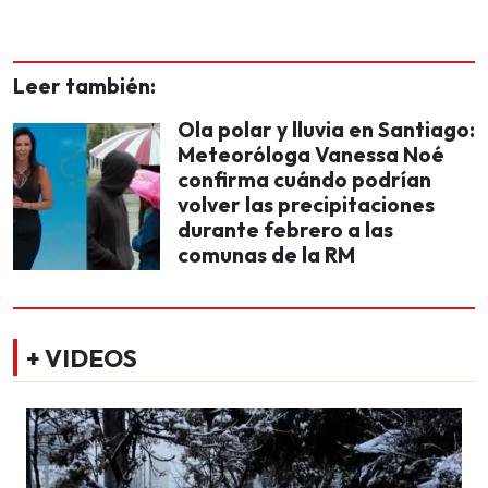
Leer también:
Ola polar y lluvia en Santiago:
Meteoróloga Vanessa Noé
confirma cuándo podrían
volver las precipitaciones
durante febrero a las
comunas de la RM
+ VIDEOS