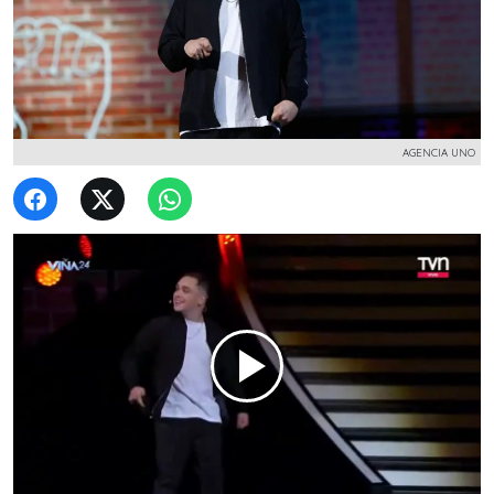
AGENCIA UNO