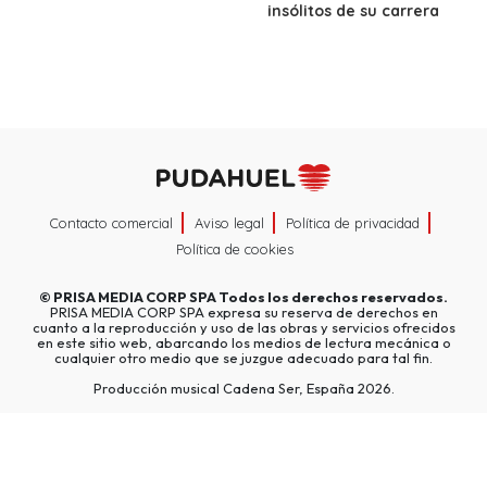
insólitos de su carrera
Contacto comercial
Aviso legal
Política de privacidad
Política de cookies
©
PRISA MEDIA CORP SPA
Todos los derechos reservados.
PRISA MEDIA CORP SPA expresa su reserva de derechos en
cuanto a la reproducción y uso de las obras y servicios ofrecidos
en este sitio web, abarcando los medios de lectura mecánica o
cualquier otro medio que se juzgue adecuado para tal fin.
Producción musical Cadena Ser, España 2026.