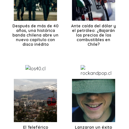
Después de más de 40
Ante caída del dólar y
años, una histórica
el petróleo: ¿Bajarán
banda chilena abre un
los precios de los
nuevo capítulo con
combustibles en
disco inédito
Chile?
El Teleférico
Lanzaron un éxito