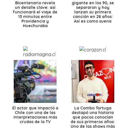
Bicentenario revela
gigante en los 90, se
un detalle clave: así
separaron y hoy
funcionará el viaje de
lanzan su primera
13 minutos entre
canción en 28 años:
Providencia y
Así es como suena
Huechuraba
El actor que impactó a
La Combo Tortuga
Chile con una de las
destapó una historia
interpretaciones más
que pocos conocían
crudas de la TV
de sus primeros años:
Uno de los shows más