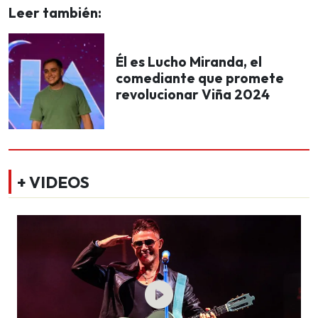
Leer también:
Él es Lucho Miranda, el
comediante que promete
revolucionar Viña 2024
+ VIDEOS