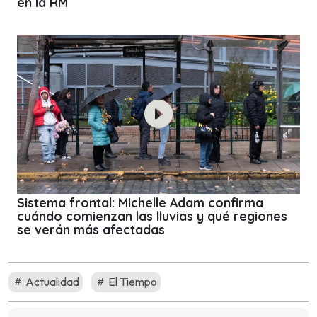
en la RM
Sistema frontal: Michelle Adam confirma
cuándo comienzan las lluvias y qué regiones
se verán más afectadas
Actualidad
El Tiempo