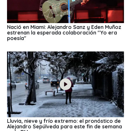
Nació en Miami: Alejandro Sanz y Eden Muñoz
estrenan la esperada colaboración "Yo era
poesía"
Lluvia, nieve y frío extremo: el pronóstico de
Alejandro Sepúlveda para este fin de semana