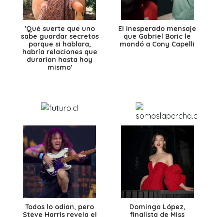
'Qué suerte que uno
El inesperado mensaje
sabe guardar secretos
que Gabriel Boric le
porque si hablara,
mandó a Cony Capelli
habría relaciones que
durarían hasta hoy
mismo'
Todos lo odian, pero
Dominga López,
Steve Harris revela el
finalista de Miss