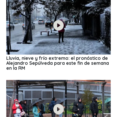
Lluvia, nieve y frío extremo: el pronóstico de
Alejandro Sepúlveda para este fin de semana
en la RM