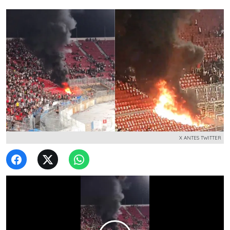
X ANTES TWITTER