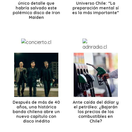
único detalle que
Universo Chile: “La
habría salvado este
preparación mental sí
polémico disco de Iron
es la más importante”
Maiden
Después de más de 40
Ante caída del dólar y
años, una histórica
el petróleo: ¿Bajarán
banda chilena abre un
los precios de los
nuevo capítulo con
combustibles en
disco inédito
Chile?