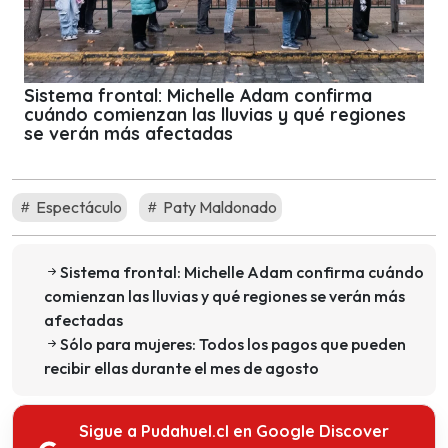
Sistema frontal: Michelle Adam confirma
cuándo comienzan las lluvias y qué regiones
se verán más afectadas
Espectáculo
Paty Maldonado
Sistema frontal: Michelle Adam confirma cuándo
comienzan las lluvias y qué regiones se verán más
afectadas
Sólo para mujeres: Todos los pagos que pueden
recibir ellas durante el mes de agosto
Sigue a Pudahuel.cl en Google Discover