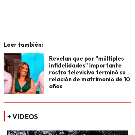
Leer también:
Revelan que por "múltiples
infidelidades" importante
rostro televisivo terminó su
relación de matrimonio de 10
años
+ VIDEOS