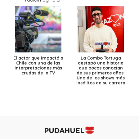
El actor que impactó a
La Combo Tortuga
Chile con una de las
destapó una historia
interpretaciones más
que pocos conocían
crudas de la TV
de sus primeros años:
Uno de los shows más
insólitos de su carrera