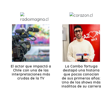
El actor que impactó a
La Combo Tortuga
Chile con una de las
destapó una historia
interpretaciones más
que pocos conocían
crudas de la TV
de sus primeros años:
Uno de los shows más
insólitos de su carrera