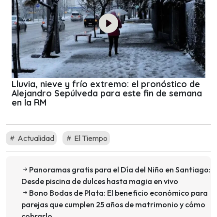
Lluvia, nieve y frío extremo: el pronóstico de
Alejandro Sepúlveda para este fin de semana
en la RM
Actualidad
El Tiempo
Panoramas gratis para el Día del Niño en Santiago:
Desde piscina de dulces hasta magia en vivo
Bono Bodas de Plata: El beneficio económico para
parejas que cumplen 25 años de matrimonio y cómo
cobrarlo