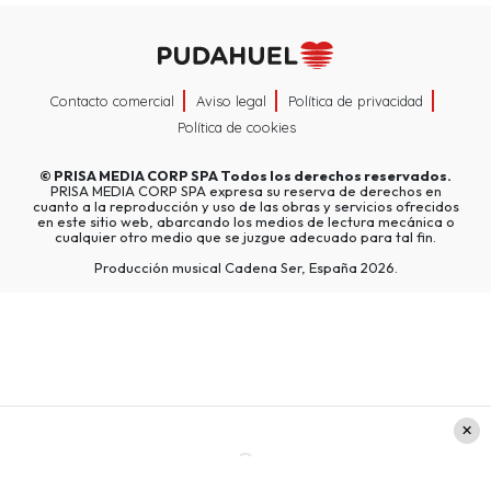
Contacto comercial
Aviso legal
Política de privacidad
Política de cookies
©
PRISA MEDIA CORP SPA
Todos los derechos reservados.
PRISA MEDIA CORP SPA expresa su reserva de derechos en
cuanto a la reproducción y uso de las obras y servicios ofrecidos
en este sitio web, abarcando los medios de lectura mecánica o
cualquier otro medio que se juzgue adecuado para tal fin.
Producción musical Cadena Ser, España 2026.