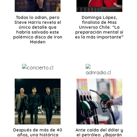
Todos lo odian, pero
Dominga López,
Steve Harris revela el
finalista de Miss
único detalle que
Universo Chile: “La
habría salvado este
preparación mental sí
polémico disco de Iron
es la más importante”
Maiden
Después de más de 40
Ante caída del dólar y
años, una histórica
el petróleo: ¿Bajarán