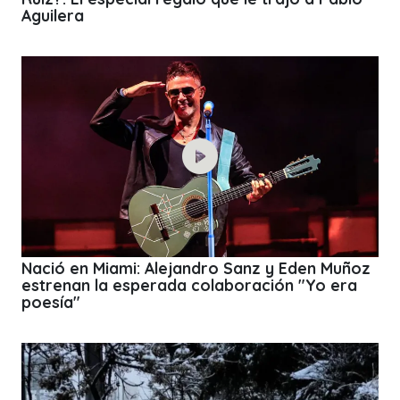
Aguilera
Nació en Miami: Alejandro Sanz y Eden Muñoz
estrenan la esperada colaboración "Yo era
poesía"