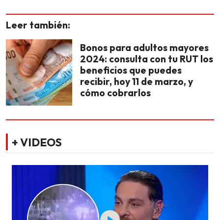
Leer también:
Bonos para adultos mayores
2024: consulta con tu RUT los
beneficios que puedes
recibir, hoy 11 de marzo, y
cómo cobrarlos
+ VIDEOS