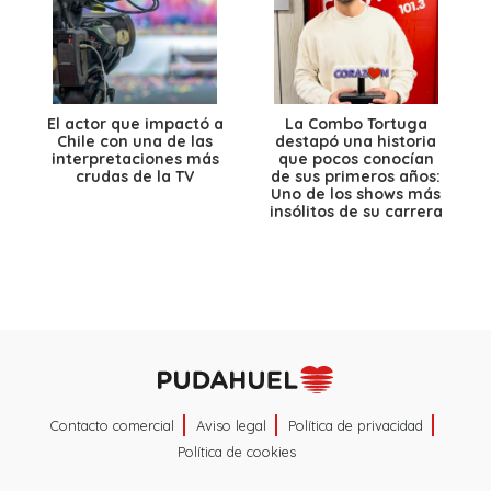
El actor que impactó a
La Combo Tortuga
Chile con una de las
destapó una historia
interpretaciones más
que pocos conocían
crudas de la TV
de sus primeros años:
Uno de los shows más
insólitos de su carrera
Contacto comercial
Aviso legal
Política de privacidad
Política de cookies