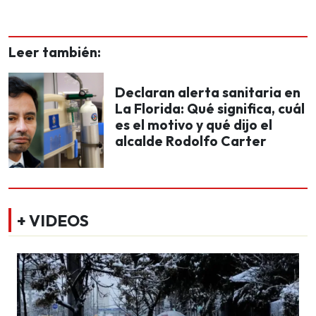
Leer también:
Declaran alerta sanitaria en
La Florida: Qué significa, cuál
es el motivo y qué dijo el
alcalde Rodolfo Carter
+ VIDEOS