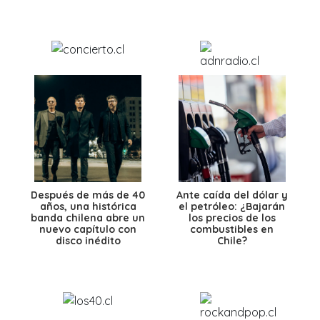
Después de más de 40
Ante caída del dólar y
años, una histórica
el petróleo: ¿Bajarán
banda chilena abre un
los precios de los
nuevo capítulo con
combustibles en
disco inédito
Chile?