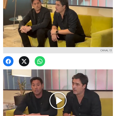
CANAL 13