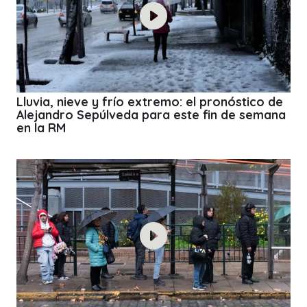
Lluvia, nieve y frío extremo: el pronóstico de
Alejandro Sepúlveda para este fin de semana
en la RM