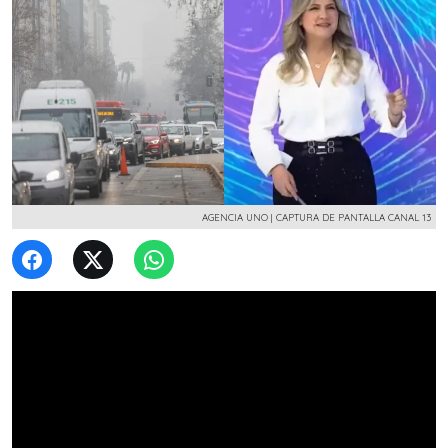
AGENCIA UNO | CAPTURA DE PANTALLA CANAL 13