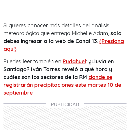
Si quieres conocer más detalles del análisis
meteorológico que entregó Michelle Adam,
solo
debes ingresar a la web de Canal 13
.
(Presiona
aquí)
Puedes leer también en
Pudahuel
:
¿Lluvia en
Santiago? Iván Torres reveló a qué hora y
cuáles son los sectores de la RM
donde se
registrarán precipitaciones este martes 10 de
septiembre