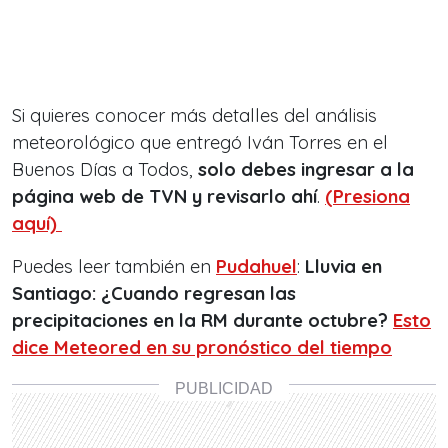
Si quieres conocer más detalles del análisis
meteorológico que entregó Iván Torres en el
Buenos Días a Todos,
solo debes ingresar a la
página web de TVN y revisarlo ahí
.
(Presiona
aquí)
Puedes leer también en
Pudahuel
:
Lluvia en
Santiago: ¿Cuando regresan las
precipitaciones en la RM durante octubre?
Esto
dice Meteored en su pronóstico del tiempo