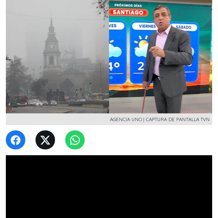
AGENCIA UNO | CAPTURA DE PANTALLA TVN