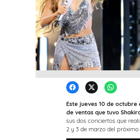
Este jueves 10 de octubre 
de ventas que tuvo Shakira
sus dos conciertos que real
2 y 3 de marzo del próximo