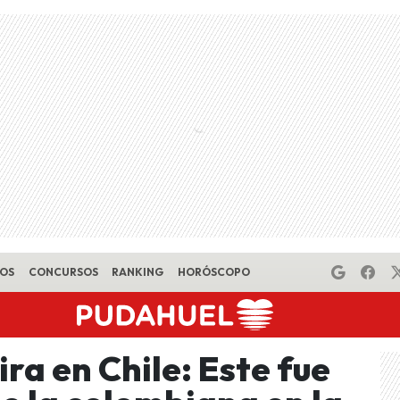
EOS
CONCURSOS
RANKING
HORÓSCOPO
ira en Chile: Este fue