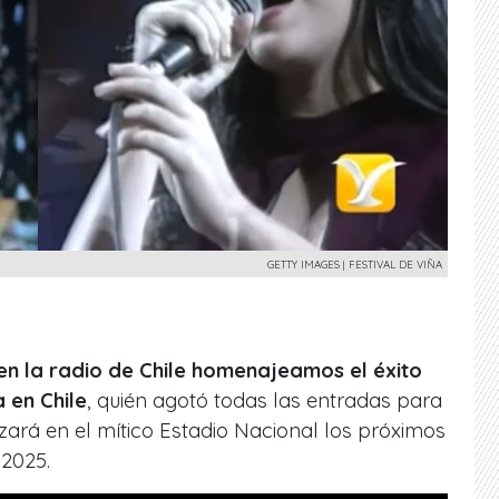
GETTY IMAGES | FESTIVAL DE VIÑA
en la radio de Chile homenajeamos el éxito
 en Chile
, quién agotó todas las entradas para
izará en el mítico Estadio Nacional los próximos
 2025.