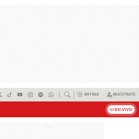
ENTRAR
REGÍSTRATE
EN VIVO