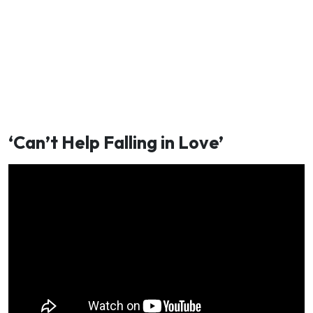
‘Can’t Help Falling in Love’