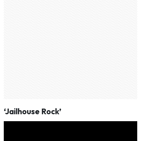
‘Jailhouse Rock’