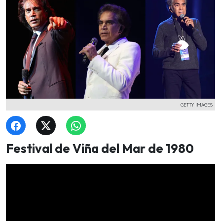
GETTY IMAGES
Festival de Viña del Mar de 1980