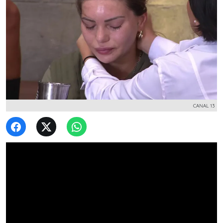
CANAL 13