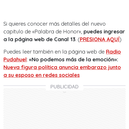
Si quieres conocer más detalles del nuevo
capítulo de «Palabra de Honor»,
puedes ingresar
a la página web de Canal 13
. (
PRESIONA AQUÍ
)
Puedes leer también en la página web de
Radio
Pudahuel
:
«No podemos más de la emoción»:
Nueva figura política anuncia embarazo junto
a su esposo en redes sociales