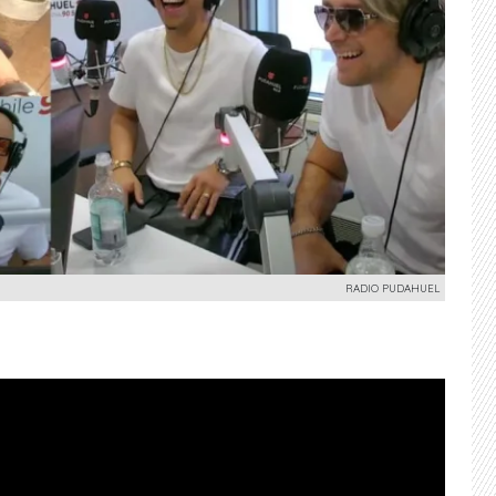
RADIO PUDAHUEL