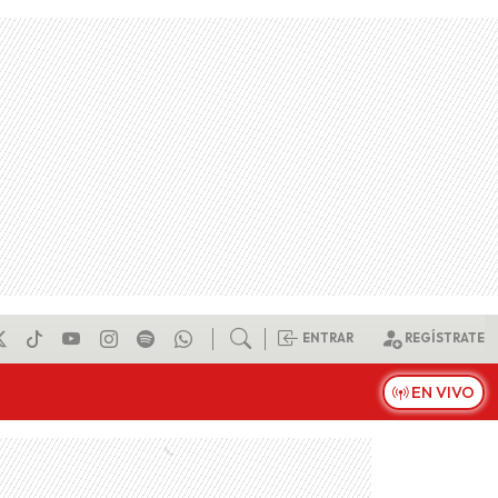
ENTRAR
REGÍSTRATE
EN VIVO