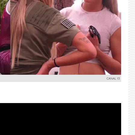
CANAL 13