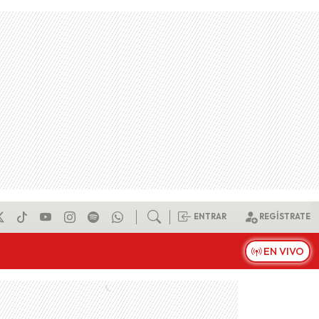
ENTRAR
REGÍSTRATE
EN VIVO