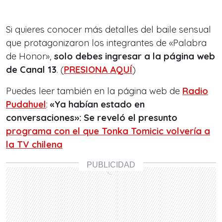
Si quieres conocer más detalles del baile sensual
que protagonizaron los integrantes de «Palabra
de Honor»,
solo debes ingresar a la página web
de Canal 13
. (
PRESIONA AQUÍ
)
Puedes leer también en la página web de
Radio
Pudahuel
:
«Ya habían estado en
conversaciones»: Se reveló el presunto
programa con el que Tonka Tomicic volvería a
la TV chilena