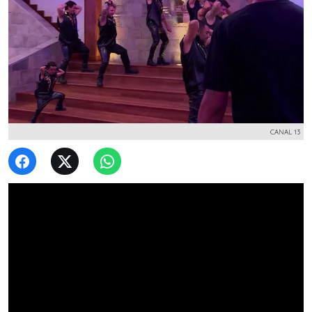
CANAL 13