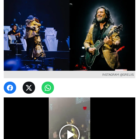
INSTAGRAM @GRELIIS