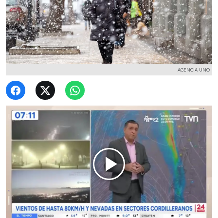
AGENCIA UNO