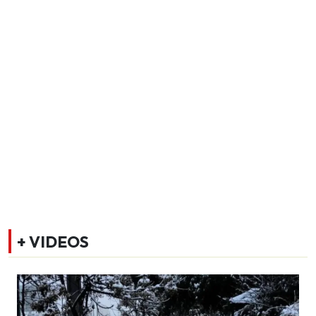
+ VIDEOS