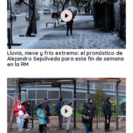
Lluvia, nieve y frío extremo: el pronóstico de
Alejandro Sepúlveda para este fin de semana
en la RM