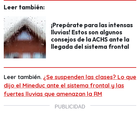
Leer también:
¡Prepárate para las intensas
lluvias! Estos son algunos
consejos de la ACHS ante la
llegada del sistema frontal
Leer también.
¿Se suspenden las clases? Lo que
dijo el Mineduc ante el sistema frontal y las
fuertes lluvias que amenazan la RM