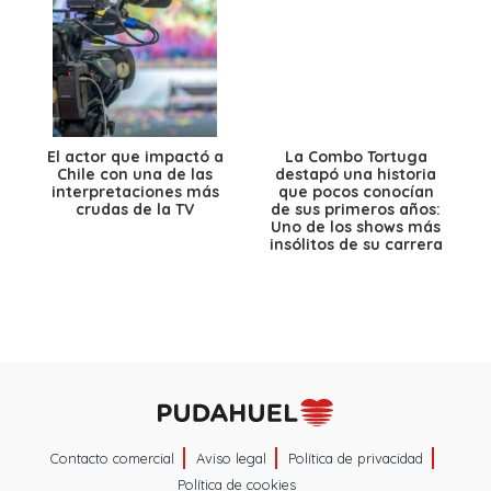
El actor que impactó a
La Combo Tortuga
Chile con una de las
destapó una historia
interpretaciones más
que pocos conocían
crudas de la TV
de sus primeros años:
Uno de los shows más
insólitos de su carrera
Contacto comercial
Aviso legal
Política de privacidad
Política de cookies