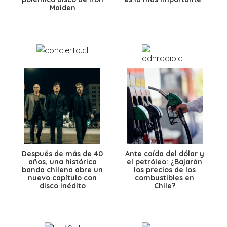
Maiden
Después de más de 40
Ante caída del dólar y
años, una histórica
el petróleo: ¿Bajarán
banda chilena abre un
los precios de los
nuevo capítulo con
combustibles en
disco inédito
Chile?