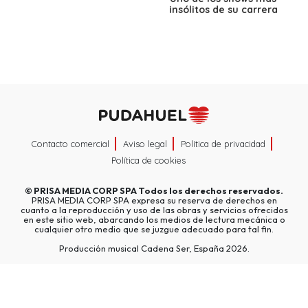
insólitos de su carrera
Contacto comercial
Aviso legal
Política de privacidad
Política de cookies
©
PRISA MEDIA CORP SPA
Todos los derechos reservados.
PRISA MEDIA CORP SPA expresa su reserva de derechos en
cuanto a la reproducción y uso de las obras y servicios ofrecidos
en este sitio web, abarcando los medios de lectura mecánica o
cualquier otro medio que se juzgue adecuado para tal fin.
Producción musical Cadena Ser, España 2026.