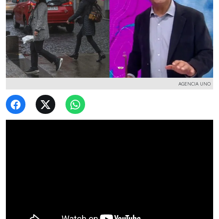
AGENCIA UNO