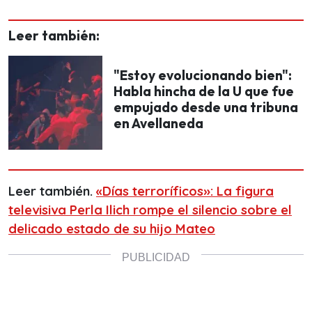
Leer también:
"Estoy evolucionando bien":
Habla hincha de la U que fue
empujado desde una tribuna
en Avellaneda
Leer también.
«Días terroríficos»: La figura
televisiva Perla Ilich rompe el silencio sobre el
delicado estado de su hijo Mateo