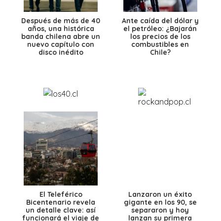
Después de más de 40
Ante caída del dólar y
años, una histórica
el petróleo: ¿Bajarán
banda chilena abre un
los precios de los
nuevo capítulo con
combustibles en
disco inédito
Chile?
El Teleférico
Lanzaron un éxito
Bicentenario revela
gigante en los 90, se
un detalle clave: así
separaron y hoy
funcionará el viaje de
lanzan su primera