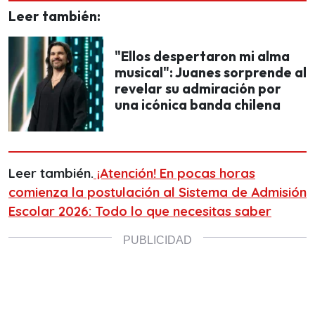
Leer también:
"Ellos despertaron mi alma
musical": Juanes sorprende al
revelar su admiración por
una icónica banda chilena
Leer también.
¡Atención! En pocas horas
comienza la postulación al Sistema de Admisión
Escolar 2026: Todo lo que necesitas saber