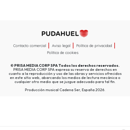
Contacto comercial
Aviso legal
Política de privacidad
Política de cookies
©
PRISA MEDIA CORP SPA
Todos los derechos reservados.
PRISA MEDIA CORP SPA expresa su reserva de derechos en
cuanto a la reproducción y uso de las obras y servicios ofrecidos
en este sitio web, abarcando los medios de lectura mecánica o
cualquier otro medio que se juzgue adecuado para tal fin.
Producción musical Cadena Ser, España 2026.