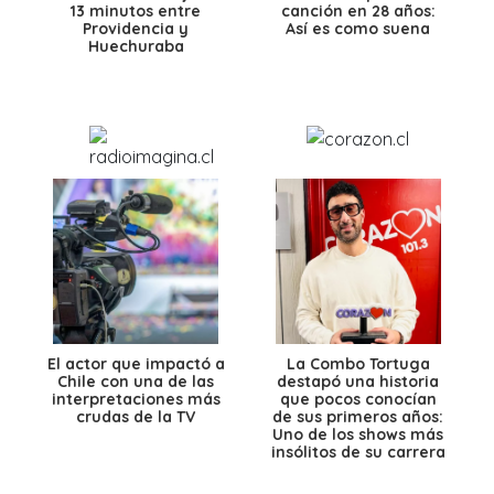
13 minutos entre
canción en 28 años:
Providencia y
Así es como suena
Huechuraba
El actor que impactó a
La Combo Tortuga
Chile con una de las
destapó una historia
interpretaciones más
que pocos conocían
crudas de la TV
de sus primeros años:
Uno de los shows más
insólitos de su carrera