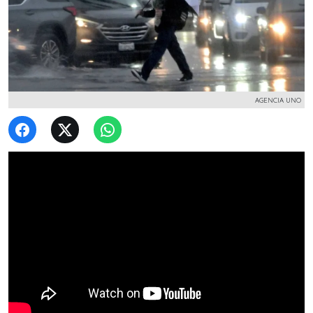
AGENCIA UNO