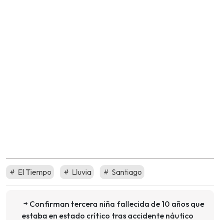
El Tiempo
Lluvia
Santiago
Confirman tercera niña fallecida de 10 años que
estaba en estado crítico tras accidente náutico