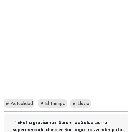
Actualidad
El Tiempo
Lluvia
«Falta gravísima»: Seremi de Salud cierra
supermercado chino en Santiago tras vender patos,