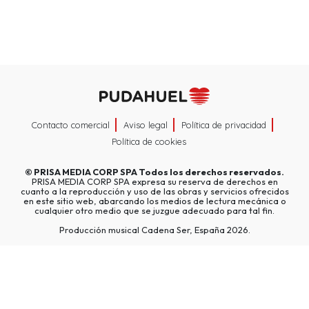
Contacto comercial
Aviso legal
Política de privacidad
Política de cookies
©
PRISA MEDIA CORP SPA
Todos los derechos reservados.
PRISA MEDIA CORP SPA expresa su reserva de derechos en
cuanto a la reproducción y uso de las obras y servicios ofrecidos
en este sitio web, abarcando los medios de lectura mecánica o
cualquier otro medio que se juzgue adecuado para tal fin.
Producción musical Cadena Ser, España 2026.