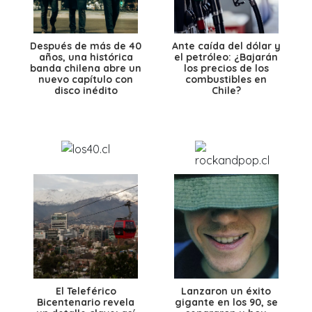
Después de más de 40
Ante caída del dólar y
años, una histórica
el petróleo: ¿Bajarán
banda chilena abre un
los precios de los
nuevo capítulo con
combustibles en
disco inédito
Chile?
El Teleférico
Lanzaron un éxito
Bicentenario revela
gigante en los 90, se