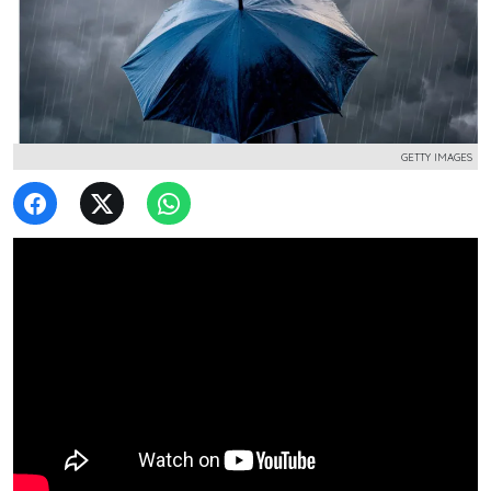
GETTY IMAGES