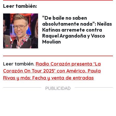
Leer también:
"De baile no saben
absolutamente nada": Neilas
Katinas arremete contra
Raquel Argandoña y Vasco
Moulian
Leer también.
Radio Corazón presenta ‘La
Corazón On Tour 2025’ con Américo, Paula
Rivas y más: Fecha y venta de entradas