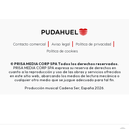
Contacto comercial
Aviso legal
Política de privacidad
Política de cookies
©
PRISA MEDIA CORP SPA
Todos los derechos reservados.
PRISA MEDIA CORP SPA expresa su reserva de derechos en
cuanto a la reproducción y uso de las obras y servicios ofrecidos
en este sitio web, abarcando los medios de lectura mecánica o
cualquier otro medio que se juzgue adecuado para tal fin.
Producción musical Cadena Ser, España 2026.