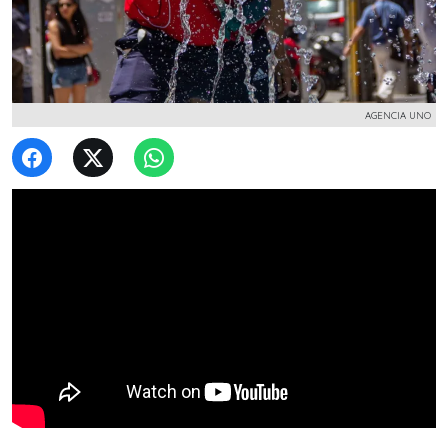
AGENCIA UNO