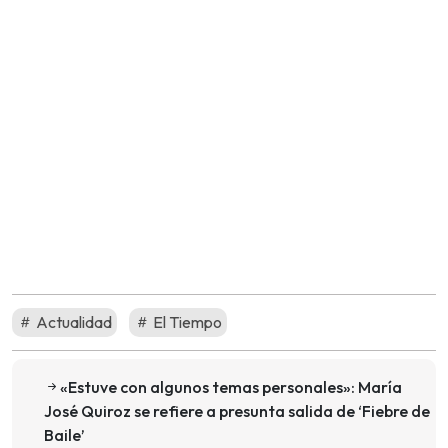
Actualidad
El Tiempo
«Estuve con algunos temas personales»: María
José Quiroz se refiere a presunta salida de ‘Fiebre de
Baile’