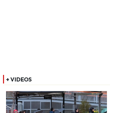
+ VIDEOS