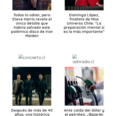
Todos lo odian, pero
Dominga López,
Steve Harris revela el
finalista de Miss
único detalle que
Universo Chile: “La
habría salvado este
preparación mental sí
polémico disco de Iron
es la más importante”
Maiden
Después de más de 40
Ante caída del dólar y
años, una histórica
el petróleo: ¿Bajarán