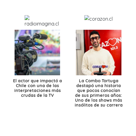
El actor que impactó a
La Combo Tortuga
Chile con una de las
destapó una historia
interpretaciones más
que pocos conocían
crudas de la TV
de sus primeros años:
Uno de los shows más
insólitos de su carrera