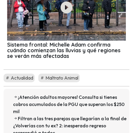
Sistema frontal: Michelle Adam confirma
cuándo comienzan las lluvias y qué regiones
se verán más afectadas
Actualidad
Maltrato Animal
¡Atención adultos mayores! Consulta si tienes
cobros acumulados de la PGU que superan los $250
mil
Filtran a las tres parejas que llegarían a la final de
¿Volverías con tu ex? 2: inesperado regreso
sorprendió a todos