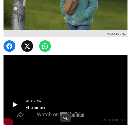
AGENCIA UNO