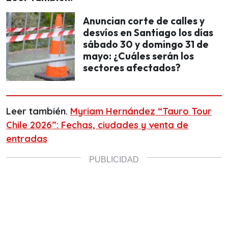
Anuncian corte de calles y
desvíos en Santiago los días
sábado 30 y domingo 31 de
mayo: ¿Cuáles serán los
sectores afectados?
Leer también.
Myriam Hernández “Tauro Tour
Chile 2026”: Fechas, ciudades y venta de
entradas