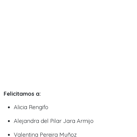
Felicitamos a:
Alicia Rengifo
Alejandra del Pilar Jara Armijo
Valentina Pereira Muñoz