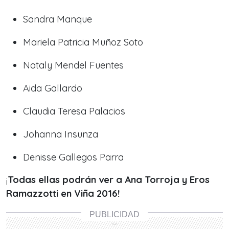
Sandra Manque
Mariela Patricia Muñoz Soto
Nataly Mendel Fuentes
Aida Gallardo
Claudia Teresa Palacios
Johanna Insunza
Denisse Gallegos Parra
¡
Todas ellas podrán ver a Ana Torroja y Eros
Ramazzotti en Viña 2016!