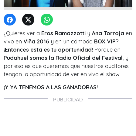
¿Quieres ver a
Eros Ramazzotti
y
Ana Torroja
en
vivo en
Viña 2016
y en un cómodo
BOX VIP
?
¡Entonces esta es tu oportunidad!
Porque en
Pudahuel somos la Radio Oficial del Festival
, y
por eso es que queremos que nuestros auditores
tengan la oportunidad de ver en vivo el show.
¡Y YA TENEMOS A LAS GANADORAS!