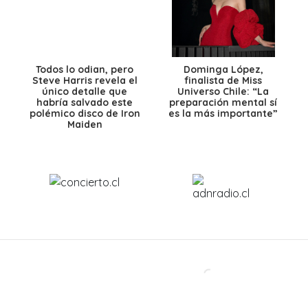
Todos lo odian, pero
Dominga López,
Steve Harris revela el
finalista de Miss
único detalle que
Universo Chile: “La
habría salvado este
preparación mental sí
polémico disco de Iron
es la más importante”
Maiden