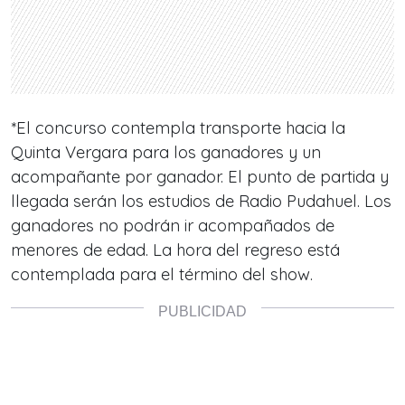
*El concurso contempla transporte hacia la
Quinta Vergara para los ganadores y un
acompañante por ganador. El punto de partida y
llegada serán los estudios de Radio Pudahuel. Los
ganadores no podrán ir acompañados de
menores de edad. La hora del regreso está
contemplada para el término del show.