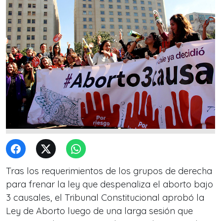
Tras los requerimientos de los grupos de derecha
para frenar la ley que despenaliza el aborto bajo
3 causales, el Tribunal Constitucional aprobó la
Ley de Aborto luego de una larga sesión que