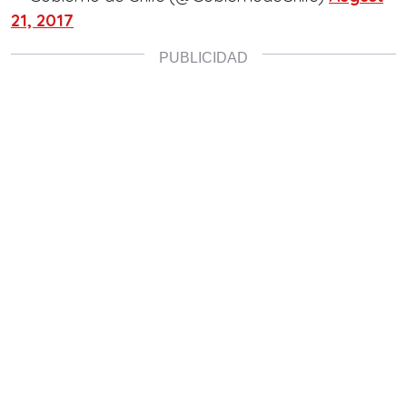
21, 2017