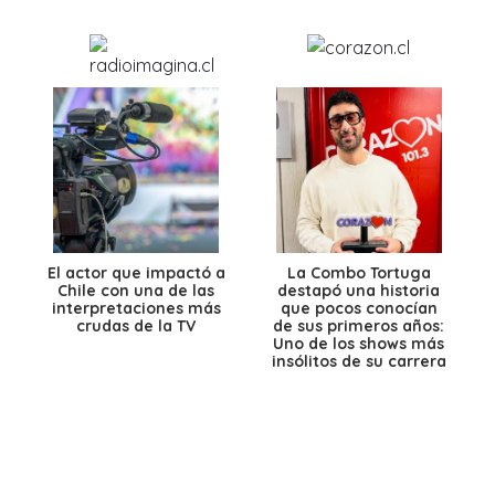
El actor que impactó a
La Combo Tortuga
Chile con una de las
destapó una historia
interpretaciones más
que pocos conocían
crudas de la TV
de sus primeros años:
Uno de los shows más
insólitos de su carrera