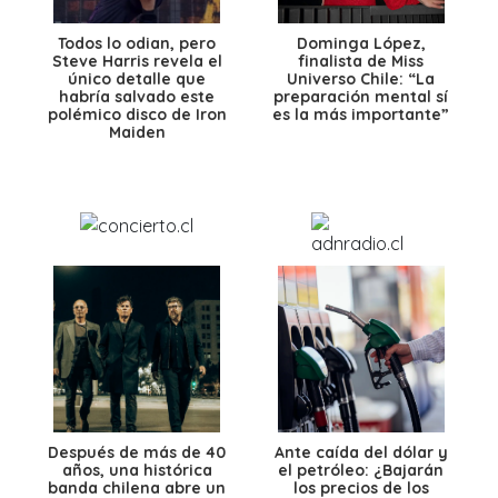
Todos lo odian, pero
Dominga López,
Steve Harris revela el
finalista de Miss
único detalle que
Universo Chile: “La
habría salvado este
preparación mental sí
polémico disco de Iron
es la más importante”
Maiden
Después de más de 40
Ante caída del dólar y
años, una histórica
el petróleo: ¿Bajarán
banda chilena abre un
los precios de los