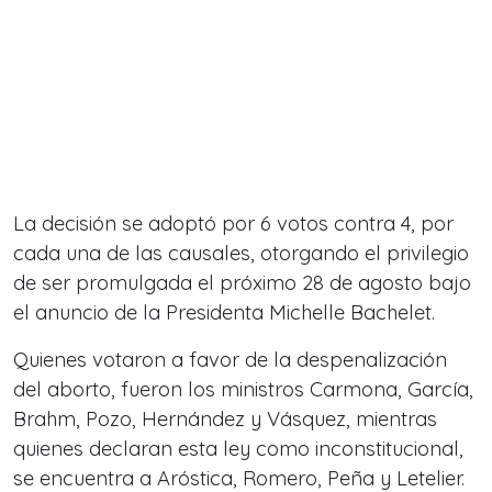
La decisión se adoptó por 6 votos contra 4, por
cada una de las causales, otorgando el privilegio
de ser promulgada el próximo 28 de agosto bajo
el anuncio de la Presidenta Michelle Bachelet.
Quienes votaron a favor de la despenalización
del aborto, fueron los ministros Carmona, García,
Brahm, Pozo, Hernández y Vásquez, mientras
quienes declaran esta ley como inconstitucional,
se encuentra a Aróstica, Romero, Peña y Letelier.