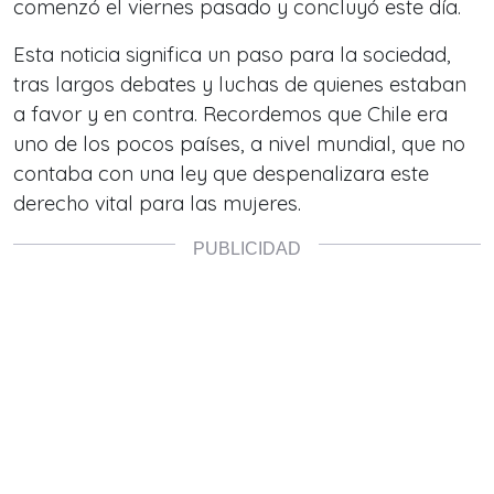
comenzó el viernes pasado y concluyó este día.
Esta noticia significa un paso para la sociedad,
tras largos debates y luchas de quienes estaban
a favor y en contra. Recordemos que Chile era
uno de los pocos países, a nivel mundial, que no
contaba con una ley que despenalizara este
derecho vital para las mujeres.