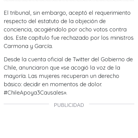
El tribunal, sin embargo, aceptó el requerimiento
respecto del estatuto de la objeción de
conciencia, acogiéndolo por ocho votos contra
dos. Este capítulo fue rechazado por los ministros
Carmona y García.
Desde la cuenta oficial de Twitter del Gobierno de
Chile, anunciaron que «se acogió la voz de la
mayoría. Las mujeres recuperan un derecho
básico: decidir en momentos de dolor.
#ChileApoya3Causales».