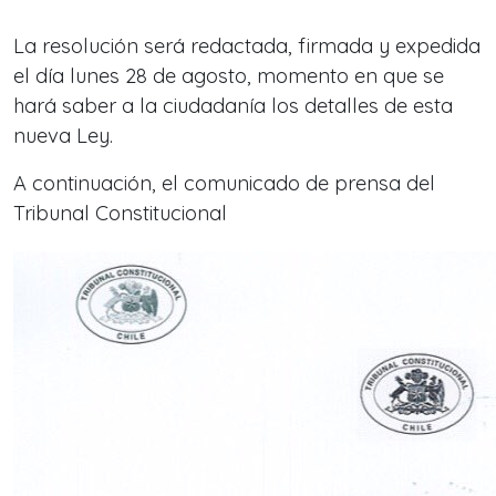
La resolución será redactada, firmada y expedida
el día lunes 28 de agosto, momento en que se
hará saber a la ciudadanía los detalles de esta
nueva Ley.
A continuación, el comunicado de prensa del
Tribunal Constitucional