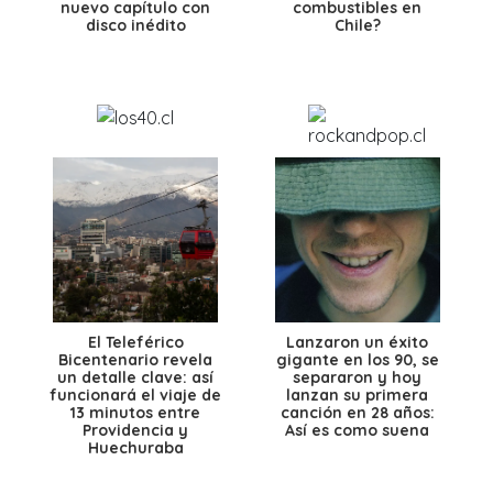
nuevo capítulo con
combustibles en
disco inédito
Chile?
El Teleférico
Lanzaron un éxito
Bicentenario revela
gigante en los 90, se
un detalle clave: así
separaron y hoy
funcionará el viaje de
lanzan su primera
13 minutos entre
canción en 28 años:
Providencia y
Así es como suena
Huechuraba