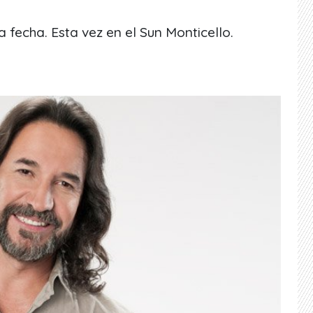
fecha. Esta vez en el Sun Monticello.