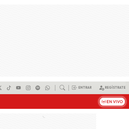
ENTRAR
REGÍSTRATE
EN VIVO