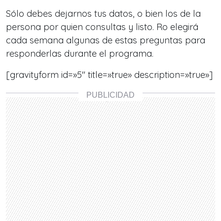
Sólo debes dejarnos tus datos, o bien los de la
persona por quien consultas y listo. Ro elegirá
cada semana algunas de estas preguntas para
responderlas durante el programa.
[gravityform id=»5″ title=»true» description=»true»]