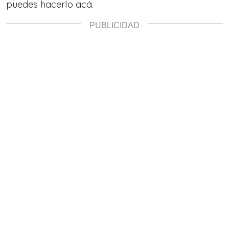
puedes hacerlo acá.