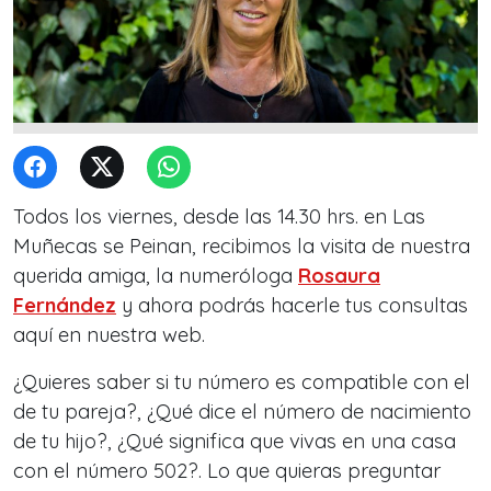
Todos los viernes, desde las 14.30 hrs. en Las
Muñecas se Peinan, recibimos la visita de nuestra
querida amiga, la numeróloga
Rosaura
Fernández
y ahora podrás hacerle tus consultas
aquí en nuestra web.
¿Quieres saber si tu número es compatible con el
de tu pareja?, ¿Qué dice el número de nacimiento
de tu hijo?, ¿Qué significa que vivas en una casa
con el número 502?. Lo que quieras preguntar