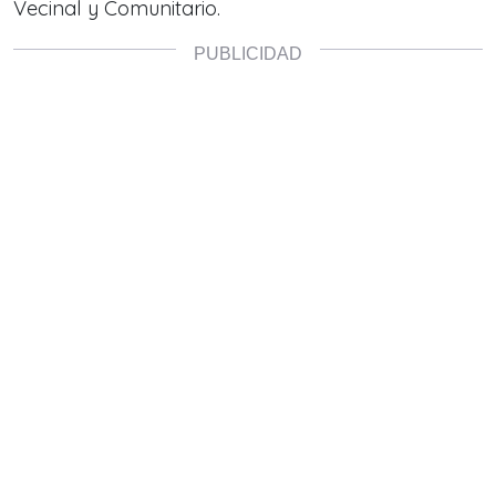
Vecinal y Comunitario.