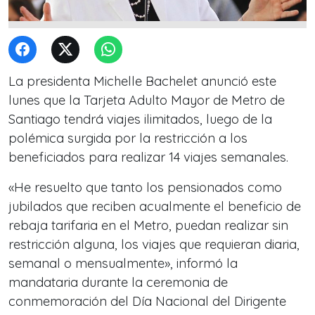
La presidenta Michelle Bachelet anunció este
lunes que la Tarjeta Adulto Mayor de Metro de
Santiago tendrá viajes ilimitados, luego de la
polémica surgida por la restricción a los
beneficiados para realizar 14 viajes semanales.
«He resuelto que tanto los pensionados como
jubilados que reciben acualmente el beneficio de
rebaja tarifaria en el Metro, puedan realizar sin
restricción alguna, los viajes que requieran diaria,
semanal o mensualmente», informó la
mandataria durante la ceremonia de
conmemoración del Día Nacional del Dirigente