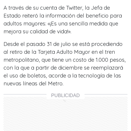
A través de su cuenta de Twitter, la Jefa de
Estado reiteró la información del beneficio para
adultos mayores: «¡Es una sencilla medida que
mejora su calidad de vida!».
Desde el pasado 31 de julio se está procediendo
al retiro de la Tarjeta Adulto Mayor en el tren
metropolitano, que tiene un costo de 1.000 pesos,
con la que a partir de diciembre se reemplazará
el uso de boletos, acorde a la tecnología de las
nuevas líneas del Metro.