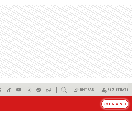
ENTRAR
REGÍSTRATE
EN VIVO