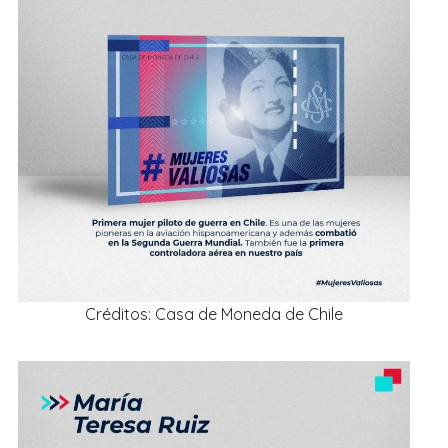
Créditos: Casa de Moneda de Chile