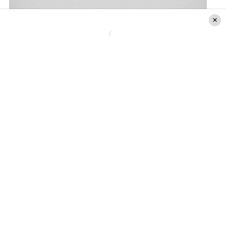
Créditos: Casa de Moneda de Chile