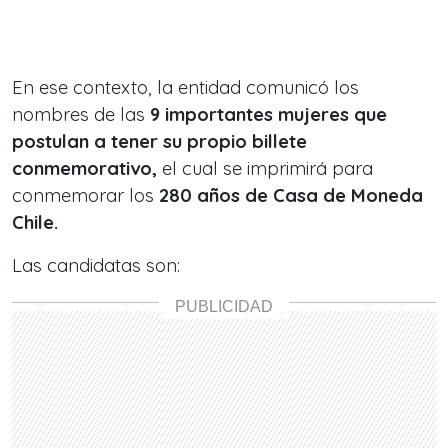
En ese contexto, la entidad comunicó los
nombres de las
9 importantes mujeres que
postulan a tener su propio
billete
conmemorativo,
el cual se imprimirá para
conmemorar los
280 años de Casa de Moneda
Chile.
Las candidatas son: