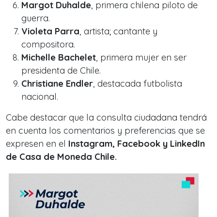
Margot Duhalde
, primera chilena piloto de
guerra.
Violeta Parra
, artista; cantante y
compositora.
Michelle Bachelet
, primera mujer en ser
presidenta de Chile.
Christiane Endler
, destacada futbolista
nacional.
Cabe destacar que la consulta ciudadana tendrá
en cuenta los comentarios y preferencias que se
expresen en el
Instagram, Facebook y LinkedIn
de Casa de Moneda Chile.