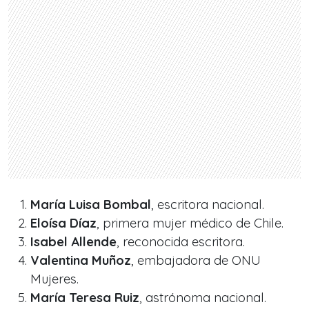
María Luisa Bombal
, escritora nacional.
Eloísa Díaz
, primera mujer médico de Chile.
Isabel Allende
, reconocida escritora.
Valentina Muñoz
, embajadora de ONU
Mujeres.
María Teresa Ruiz
, astrónoma nacional.