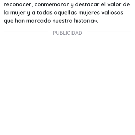
reconocer, conmemorar y destacar el valor de
la mujer y a todas aquellas mujeres valiosas
que han marcado nuestra historia».