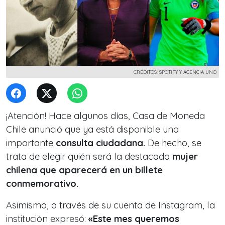
CRÉDITOS: SPOTIFY Y AGENCIA UNO
¡Atención! Hace algunos días, Casa de Moneda
Chile anunció que ya está disponible una
importante
consulta ciudadana.
De hecho, se
trata de elegir quién será la destacada
mujer
chilena que aparecerá en un billete
conmemorativo.
Asimismo, a través de su cuenta de Instagram, la
institución expresó:
«Este mes queremos