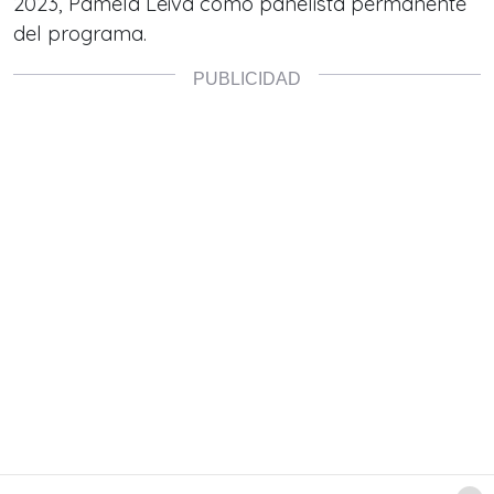
2023, Pamela Leiva como panelista permanente
del programa.