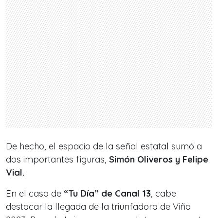
De hecho, el espacio de la señal
estatal
sumó a
dos importantes figuras,
Simón Oliveros y Felipe
Vial.
En el caso de
“Tu Día” de Canal 13
, cabe
destacar la llegada de la triunfadora de Viña