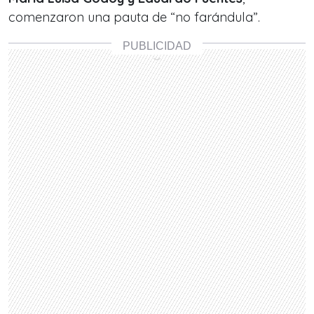
comenzaron una pauta de “no farándula”.