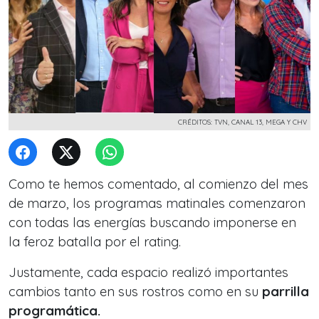
CRÉDITOS: TVN, CANAL 13, MEGA Y CHV
Como te hemos comentado, al comienzo del mes
de marzo, los programas matinales comenzaron
con todas las energías buscando imponerse en
la
feroz batalla por el rating.
Justamente, cada espacio realizó importantes
cambios tanto en sus rostros como en su
parrilla
programática.