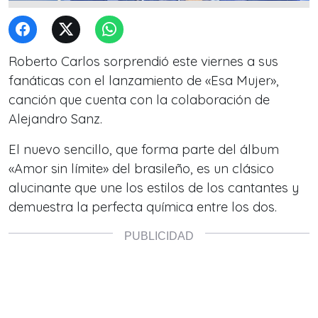
Roberto Carlos sorprendió este viernes a sus
fanáticas con el lanzamiento de «Esa Mujer»,
canción que cuenta con la colaboración de
Alejandro Sanz.
El nuevo sencillo, que forma parte del álbum
«Amor sin límite» del brasileño, es un clásico
alucinante que une los estilos de los cantantes y
demuestra la perfecta química entre los dos.