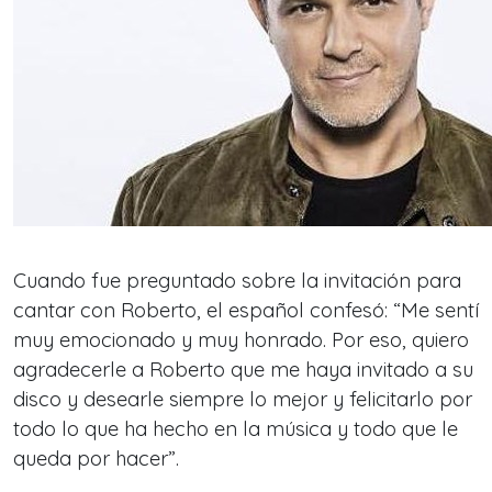
Cuando fue preguntado sobre la invitación para
cantar con Roberto, el español confesó: “Me sentí
muy emocionado y muy honrado. Por eso, quiero
agradecerle a Roberto que me haya invitado a su
disco y desearle siempre lo mejor y felicitarlo por
todo lo que ha hecho en la música y todo que le
queda por hacer”.