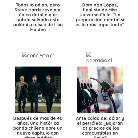
Todos lo odian, pero
Dominga López,
Steve Harris revela el
finalista de Miss
único detalle que
Universo Chile: “La
habría salvado este
preparación mental sí
polémico disco de Iron
es la más importante”
Maiden
Después de más de 40
Ante caída del dólar y
años, una histórica
el petróleo: ¿Bajarán
banda chilena abre un
los precios de los
nuevo capítulo con
combustibles en