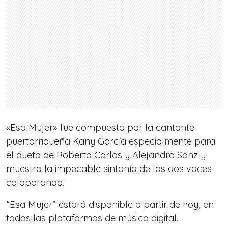
«Esa Mujer» fue compuesta por la cantante
puertorriqueña Kany García especialmente para
el dueto de Roberto Carlos y Alejandro Sanz y
muestra la impecable sintonía de las dos voces
colaborando.
“Esa Mujer” estará disponible a partir de hoy, en
todas las plataformas de música digital.