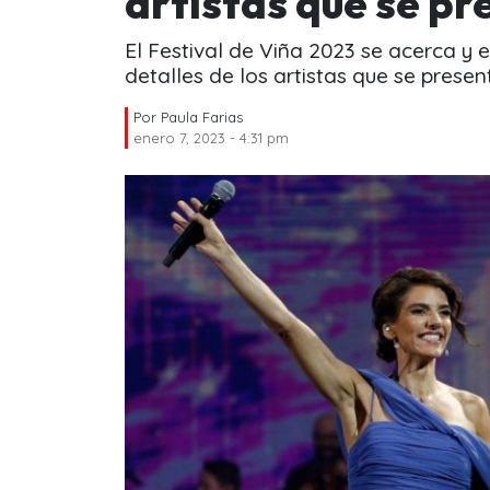
artistas que se pr
El Festival de Viña 2023 se acerca y
detalles de los artistas que se prese
Por
Paula Farias
enero 7, 2023 - 4:31 pm