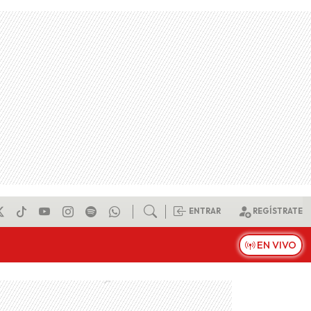
ENTRAR
REGÍSTRATE
EN VIVO