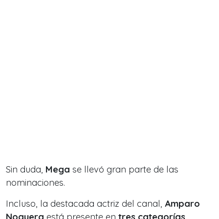
Sin duda,
Mega
se llevó gran parte de las
nominaciones.
Incluso, la destacada actriz del canal,
Amparo
Noguera
está presente en
tres categorías.