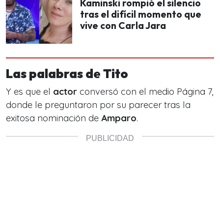
Kaminski rompió el silencio
tras el difícil momento que
vive con Carla Jara
Las palabras de Tito
Y es que el
actor
conversó con el medio Página 7,
donde le preguntaron por su parecer tras la
exitosa nominación de
Amparo
.