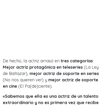
De hecho, la actriz arrasó en
tres categorías
:
Mejor actriz protagónica en teleseries
(
La Ley
de Baltazar
),
mejor actriz de soporte en series
(No nos quieren ver)
y
mejor actriz de soporte
en cine
(
El Pa(de)ciente
).
«Sabemos que ella es una actriz de un talento
extraordinario y no es primera vez que recibe