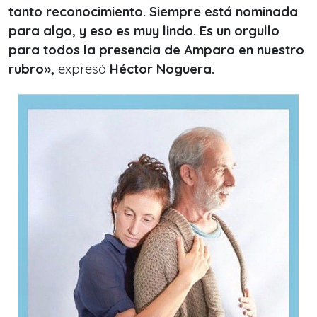
tanto reconocimiento. Siempre está nominada
para algo, y eso es muy lindo. Es un orgullo
para todos la presencia de Amparo en nuestro
rubro»,
expresó
Héctor Noguera.