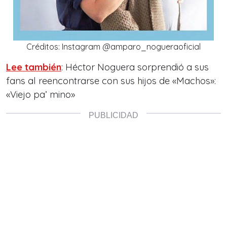
Créditos: Instagram @amparo_nogueraoficial
Lee también
: Héctor Noguera sorprendió a sus
fans al reencontrarse con sus hijos de «Machos»:
«Viejo pa’ mino»