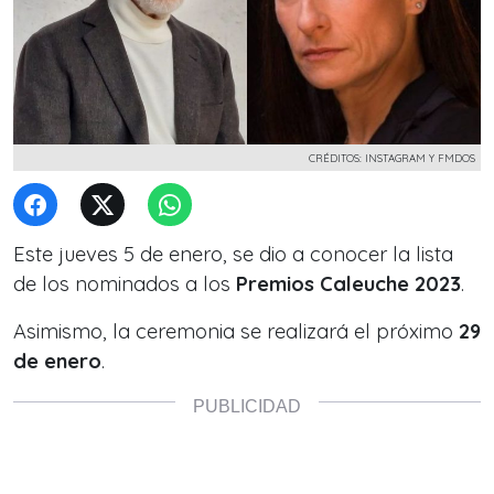
CRÉDITOS: INSTAGRAM Y FMDOS
Este jueves 5 de enero, se dio a conocer la lista
de los nominados a los
Premios Caleuche 2023
.
Asimismo, la ceremonia se realizará el próximo
29
de enero
.