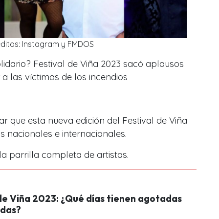
ditos: Instagram y FMDOS
olidario? Festival de Viña 2023 sacó aplausos
 las víctimas de los incendios
ar que esta nueva edición del Festival de Viña
s nacionales e internacionales.
a parrilla completa de artistas.
 de Viña 2023: ¿Qué días tienen agotadas
adas?