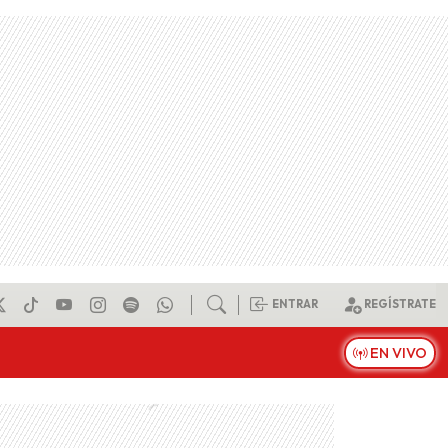
ENTRAR
REGÍSTRATE
EN VIVO