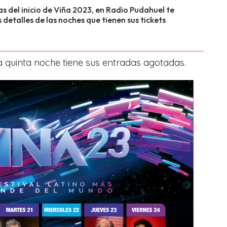
as del inicio de Viña 2023, en Radio Pudahuel te
 detalles de las noches que tienen sus tickets
a quinta noche tiene sus entradas agotadas.