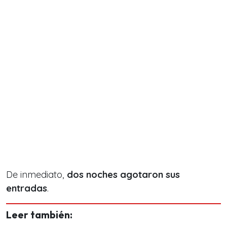
De inmediato,
dos noches agotaron sus
entradas
.
Leer también: