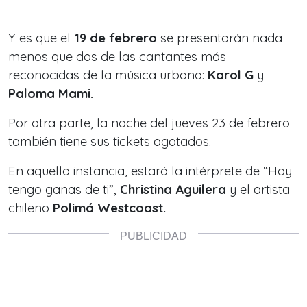
Y es que el
19 de febrero
se presentarán nada
menos que dos de las cantantes más
reconocidas de la música urbana:
Karol G
y
Paloma Mami.
Por otra parte, la noche del jueves 23 de febrero
también tiene sus tickets agotados.
En aquella instancia, estará la intérprete de
“Hoy
tengo ganas de ti”
,
Christina Aguilera
y el artista
chileno
Polimá Westcoast.