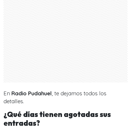
En
Radio Pudahuel
, te dejamos todos los
detalles.
¿Qué días tienen agotadas sus
entradas?