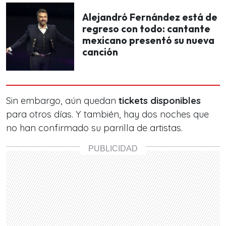
Alejandró Fernández está de
regreso con todo: cantante
mexicano presentó su nueva
canción
Sin embargo, aún quedan
tickets disponibles
para otros días.
Y también, hay dos noches que
no han confirmado su parrilla de artistas.