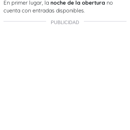
En primer lugar, la
noche de la obertura
no
cuenta con entradas disponibles.