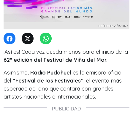
CRÉDITOS: VIÑA 2023
¡Así es! Cada vez queda menos para el inicio de la
62° edición del Festival de Viña del Mar.
Asimismo,
Radio Pudahuel
es la emisora oficial
del
“Festival de los Festivales”
, el evento más
esperado del año que contará con grandes
artistas nacionales e internacionales.