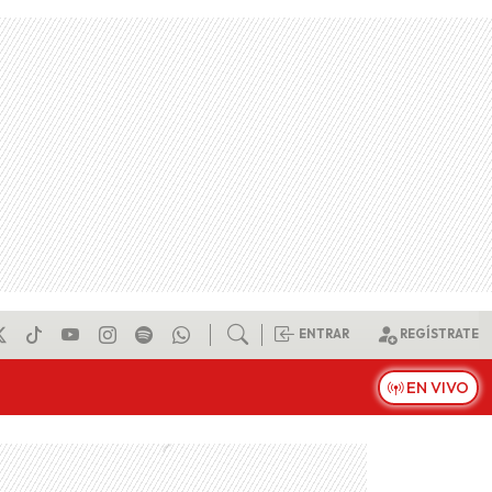
ENTRAR
REGÍSTRATE
EN VIVO