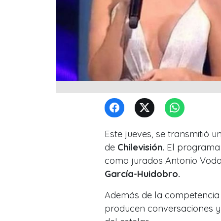
Este jueves, se transmitió 
de
Chilevisión.
El programa
como jurados Antonio Voda
García-Huidobro.
Además de la competencia de
producen conversaciones 