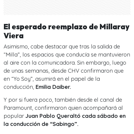
El esperado reemplazo de Millaray
Viera
Asimismo, cabe destacar que tras la salida de
“Milla”, los espacios que conducía se mantuvieron
al aire con la comunicadora. Sin embargo, luego
de unas semanas, desde CHV confirmaron que
en “Yo Soy”, asumirá en el papel de la
conducción,
Emilia Daiber.
Y por si fuera poco, también desde el canal de
Paramount, confirmaron quien acompañará al
popular
Juan Pablo Queraltó cada sábado en
la conducción de “Sabingo”.