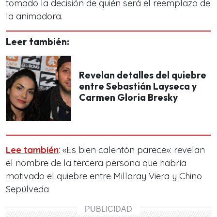
tomado la decisión de quién será el
reemplazo de
la animadora.
Leer también:
Revelan detalles del quiebre
entre Sebastián Layseca y
Carmen Gloria Bresky
Lee también
: «Es bien calentón parece»: revelan
el nombre de la tercera persona que habría
motivado el quiebre entre Millaray Viera y Chino
Sepúlveda