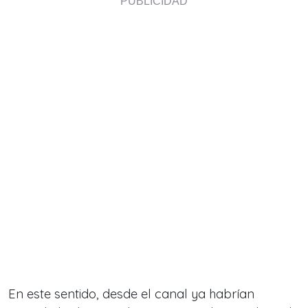
En este sentido, desde el canal ya habrían