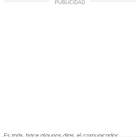
Es más, hace algunos días, el comunicador