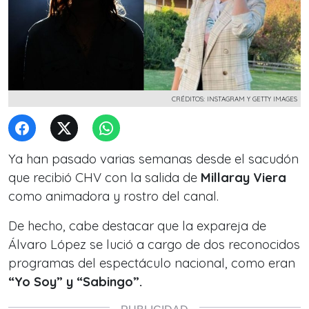
CRÉDITOS: INSTAGRAM Y GETTY IMAGES
Ya han pasado varias semanas desde el sacudón
que recibió CHV con la salida de
Millaray Viera
como animadora y rostro del canal.
De hecho, cabe destacar que la expareja de
Álvaro López se lució a cargo de dos reconocidos
programas del espectáculo nacional, como eran
“Yo Soy” y “Sabingo”.