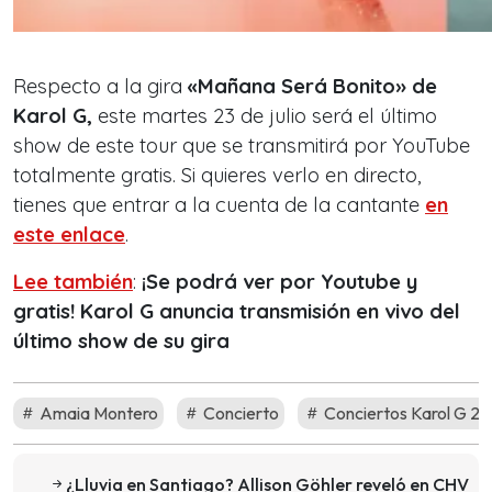
Respecto a la gira
«Mañana Será Bonito» de
Karol G,
este martes 23 de julio será el último
show de este tour que se transmitirá por YouTube
totalmente gratis. Si quieres verlo en directo,
tienes que entrar a la cuenta de la cantante
en
este enlace
.
Lee también
:
¡Se podrá ver por Youtube y
gratis! Karol G anuncia transmisión en vivo del
último show de su gira
Amaia Montero
Concierto
Conciertos Karol G 2
¿Lluvia en Santiago? Allison Göhler reveló en CHV