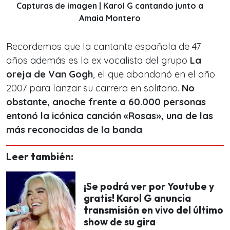
Capturas de imagen | Karol G cantando junto a
Amaia Montero
Recordemos que la cantante española de 47
años además es la ex vocalista del grupo
La
oreja de Van Gogh
, el que abandonó en el año
2007 para lanzar su carrera en solitario.
No
obstante, anoche frente a 60.000 personas
entonó la icónica canción
«Rosas»
, una de las
más reconocidas de la banda
.
Leer también:
¡Se podrá ver por Youtube y
gratis! Karol G anuncia
transmisión en vivo del último
show de su gira