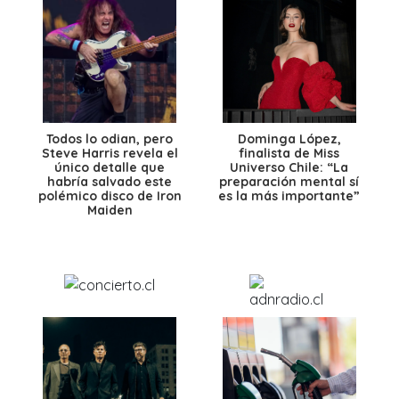
Todos lo odian, pero
Dominga López,
Steve Harris revela el
finalista de Miss
único detalle que
Universo Chile: “La
habría salvado este
preparación mental sí
polémico disco de Iron
es la más importante”
Maiden