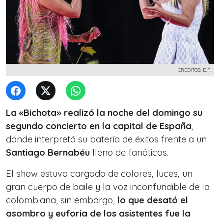
CRÉDITOS: D.R.
La «Bichota» realizó la noche del domingo su
segundo concierto en la capital de España
,
donde interpretó su batería de éxitos frente a un
Santiago Bernabéu
lleno de fanáticos.
El show estuvo cargado de colores, luces, un
gran cuerpo de baile y la voz inconfundible de la
colombiana, sin embargo,
lo que desató el
asombro y euforia de los asistentes fue la