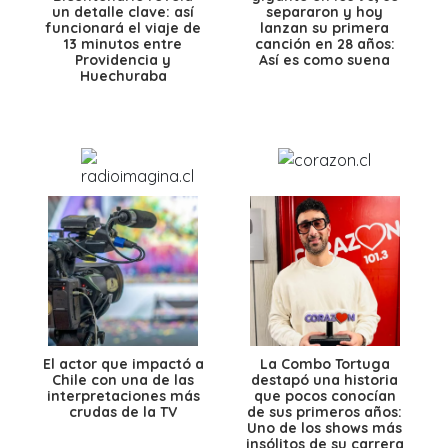
un detalle clave: así
separaron y hoy
funcionará el viaje de
lanzan su primera
13 minutos entre
canción en 28 años:
Providencia y
Así es como suena
Huechuraba
El actor que impactó a
La Combo Tortuga
Chile con una de las
destapó una historia
interpretaciones más
que pocos conocían
crudas de la TV
de sus primeros años:
Uno de los shows más
insólitos de su carrera