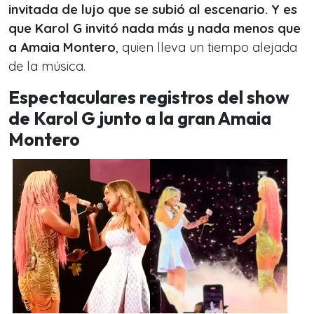
invitada de lujo que se subió al escenario. Y es
que Karol G invitó nada más y nada menos que
a Amaia Montero
, quien lleva un tiempo alejada
de la música.
Espectaculares registros del show
de Karol G junto a la gran Amaia
Montero