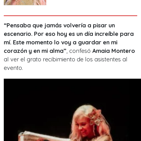
“Pensaba que jamás volvería a pisar un
escenario. Por eso hoy es un día increíble para
mí. Este momento lo voy a guardar en mi
corazón y en mi alma”
, confesó
Amaia Montero
al ver el grato recibimiento de los asistentes al
evento.