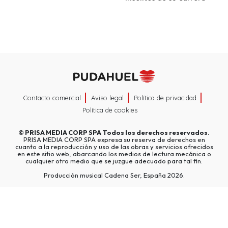
Contacto comercial
Aviso legal
Política de privacidad
Política de cookies
©
PRISA MEDIA CORP SPA
Todos los derechos reservados.
PRISA MEDIA CORP SPA expresa su reserva de derechos en
cuanto a la reproducción y uso de las obras y servicios ofrecidos
en este sitio web, abarcando los medios de lectura mecánica o
cualquier otro medio que se juzgue adecuado para tal fin.
Producción musical Cadena Ser, España 2026.