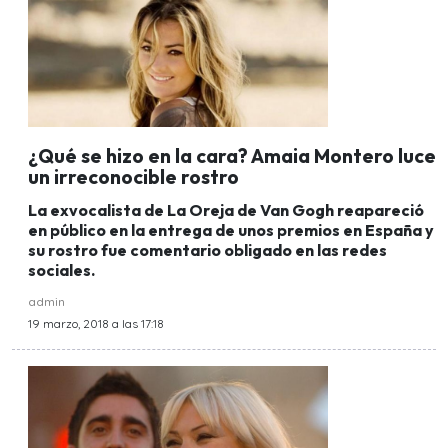
¿Qué se hizo en la cara? Amaia Montero luce
un irreconocible rostro
La exvocalista de La Oreja de Van Gogh reapareció
en público en la entrega de unos premios en España y
su rostro fue comentario obligado en las redes
sociales.
admin
19 marzo, 2018 a las 17:18