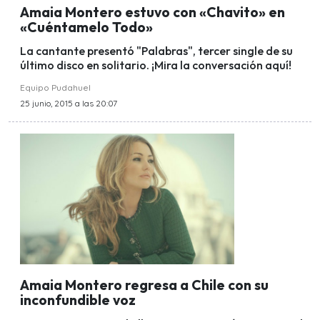
Amaia Montero estuvo con «Chavito» en
«Cuéntamelo Todo»
La cantante presentó "Palabras", tercer single de su
último disco en solitario. ¡Mira la conversación aquí!
Equipo Pudahuel
25 junio, 2015 a las 20:07
Amaia Montero regresa a Chile con su
inconfundible voz