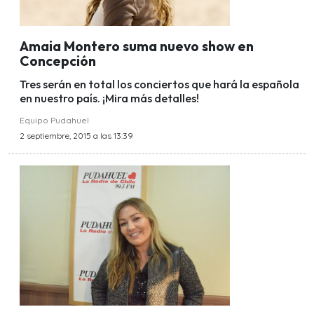
Amaia Montero suma nuevo show en
Concepción
Tres serán en total los conciertos que hará la española
en nuestro país. ¡Mira más detalles!
Equipo Pudahuel
2 septiembre, 2015 a las 13:39