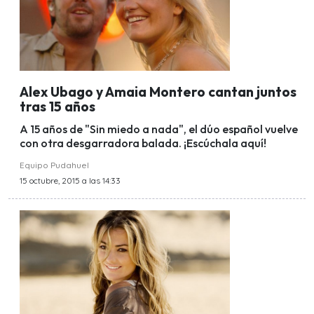
Alex Ubago y Amaia Montero cantan juntos
tras 15 años
A 15 años de "Sin miedo a nada", el dúo español vuelve
con otra desgarradora balada. ¡Escúchala aquí!
Equipo Pudahuel
15 octubre, 2015 a las 14:33