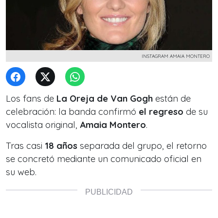
INSTAGRAM AMAIA MONTERO
Los fans de
La Oreja de Van Gogh
están de
celebración: la banda confirmó
el regreso
de su
vocalista original,
Amaia Montero
.
Tras casi
18 años
separada del grupo, el retorno
se concretó mediante un comunicado oficial en
su web.