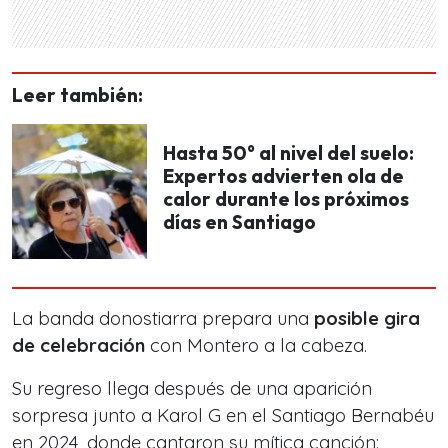
Leer también:
Hasta 50° al nivel del suelo:
Expertos advierten ola de
calor durante los próximos
días en Santiago
La banda donostiarra prepara una
posible gira
de celebración
con Montero a la cabeza.
Su regreso llega después de una aparición
sorpresa junto a Karol G en el Santiago Bernabéu
en 2024, donde cantaron su mítica canción: