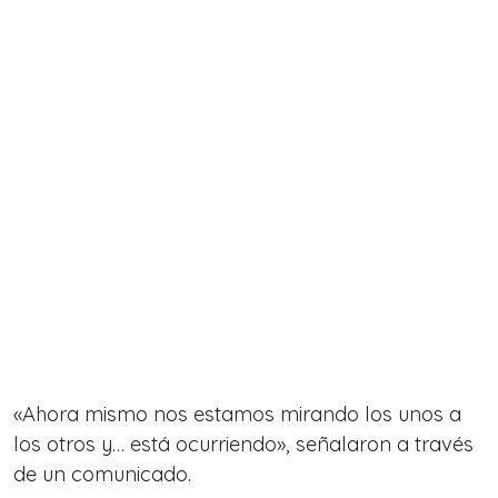
«Ahora mismo nos estamos mirando los unos a
los otros y… está ocurriendo», señalaron a través
de un comunicado.