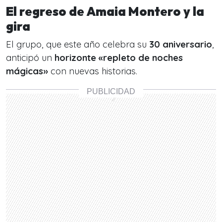
El regreso de Amaia Montero y la
gira
El grupo, que este año celebra su
30 aniversario
,
anticipó un
horizonte «repleto de noches
mágicas»
con nuevas historias.