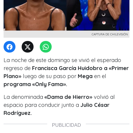
CAPTURA DE CHILEVISIÓN
La noche de este domingo se vivió el esperado
regreso de
Francisca García Huidobro a «Primer
Plano»
luego de su paso por
Mega
en el
programa «Only Fama».
La denominada
«Dama de Hierro»
volvió al
espacio para conducir junto a
Julio César
Rodríguez.