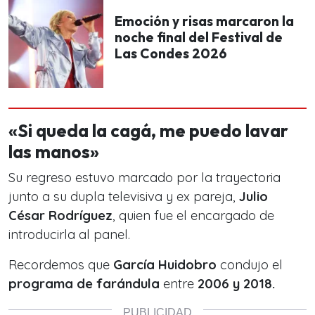
Emoción y risas marcaron la
noche final del Festival de
Las Condes 2026
«Si queda la cagá, me puedo lavar
las manos»
Su regreso estuvo marcado por la trayectoria
junto a su dupla televisiva y ex pareja,
Julio
César Rodríguez
, quien fue el encargado de
introducirla al panel.
Recordemos que
García Huidobro
condujo el
programa de farándula
entre
2006 y 2018.