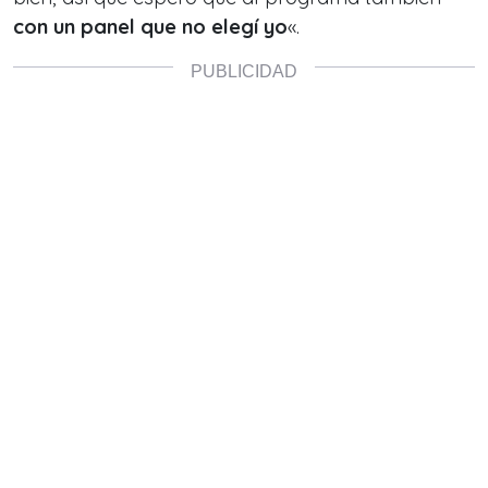
con un panel que no elegí yo
«.