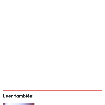
Leer también: