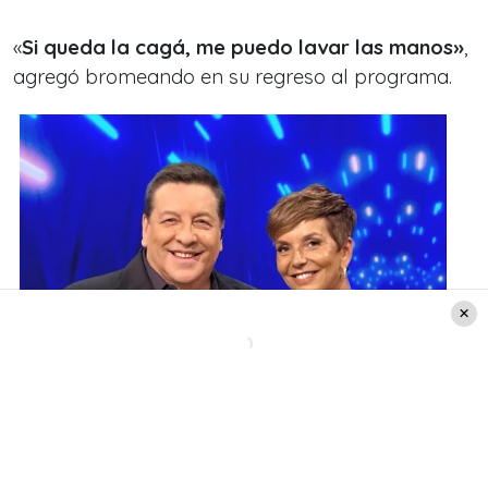
«
Si queda la cagá, me puedo lavar las manos»
,
agregó bromeando en su regreso al programa.