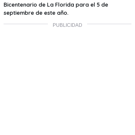
Bicentenario de La Florida para el 5 de
septiembre de este año.