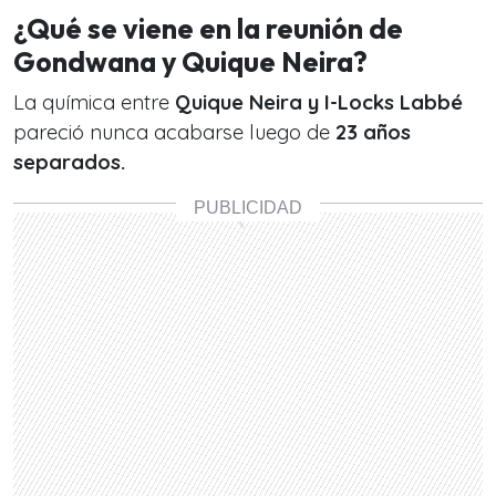
¿Qué se viene en la reunión de
Gondwana y Quique Neira?
La química entre
Quique Neira y I-Locks Labbé
pareció nunca acabarse luego de
23 años
separados.