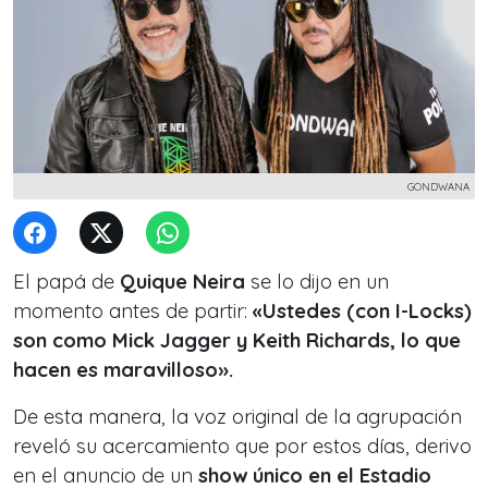
GONDWANA
El papá de
Quique Neira
se lo dijo en un
momento antes de partir:
«Ustedes (con I-Locks)
son como Mick Jagger y Keith Richards, lo que
hacen es maravilloso».
De esta manera, la voz original de la agrupación
reveló su acercamiento que por estos días, derivo
en el anuncio de un
show único en el Estadio