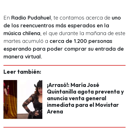
En
Radio Pudahuel
, te contamos acerca de
uno
de los reencuentros más esperados en la
música chilena
, el que durante la mañana de este
martes acumuló a
cerca de 1.200 personas
esperando para poder comprar su entrada de
manera virtual.
Leer también:
¡Arrasó!: María José
Quintanilla agota preventa y
anuncia venta general
inmediata para el Movistar
Arena