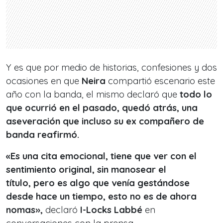
Y es que por medio de historias, confesiones y dos
ocasiones en que
Neira
compartió escenario este
año con la banda, el mismo declaró que
todo lo
que ocurrió en el pasado, quedó atrás, una
aseveración que incluso su ex compañero de
banda reafirmó.
«
Es una cita emocional, tiene que ver con el
sentimiento original, sin manosear el
título,
pero es algo que venía gestándose
desde hace un tiempo, esto no es de ahora
nomas»,
declaró
I-Locks Labbé
en