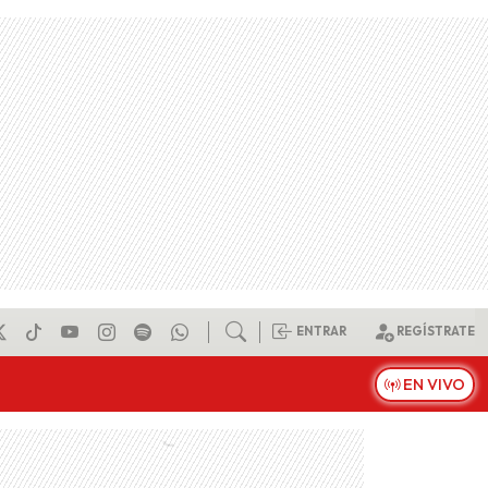
ENTRAR
REGÍSTRATE
EN VIVO