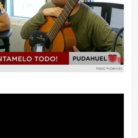
RADIO PUDAHUEL