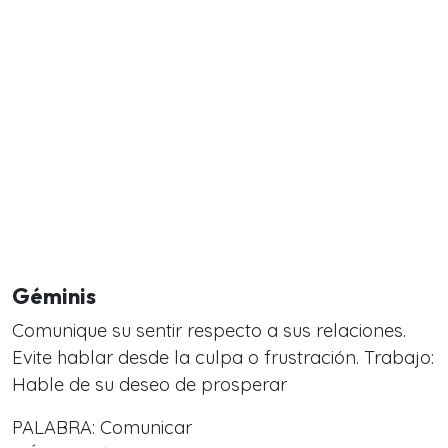
Géminis
Comunique su sentir respecto a sus relaciones.
Evite hablar desde la culpa o frustración. Trabajo:
Hable de su deseo de prosperar
PALABRA: Comunicar