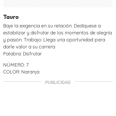
Tauro
Baje la exigencia en su relación. Dedíquese a
estabilizar y disfrutar de los momentos de alegría
y pasión. Trabajo: Llega una oportunidad para
darle valor a su carrera
Palabra: Disfrutar
NÚMERO: 7
COLOR: Naranja