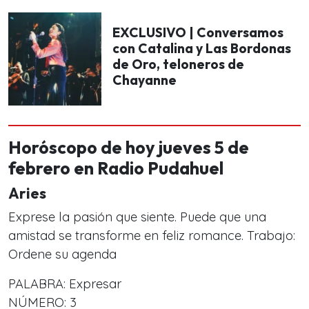
EXCLUSIVO | Conversamos
con Catalina y Las Bordonas
de Oro, teloneros de
Chayanne
Horóscopo de hoy jueves 5 de
febrero en Radio Pudahuel
Aries
Exprese la pasión que siente. Puede que una
amistad se transforme en feliz romance. Trabajo:
Ordene su agenda
PALABRA: Expresar
NÚMERO: 3