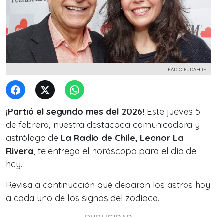
RADIO PUDAHUEL
¡Partió el segundo mes del 2026!
Este jueves 5
de febrero, nuestra destacada comunicadora y
astróloga de
La Radio de Chile, Leonor La
Rivera
, te entrega el horóscopo para el día de
hoy.
Revisa a continuación qué deparan los astros hoy
a cada uno de los signos del zodíaco.