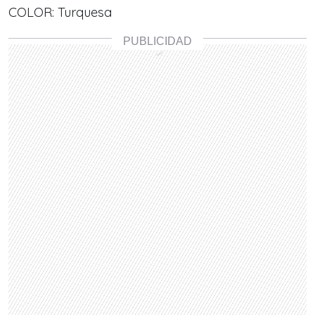
COLOR: Turquesa