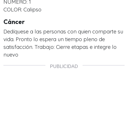
NÚMERO: 1
COLOR: Calipso
Cáncer
Dedíquese a las personas con quien comparte su
vida. Pronto lo espera un tiempo pleno de
satisfacción. Trabajo: Cierre etapas e integre lo
nuevo