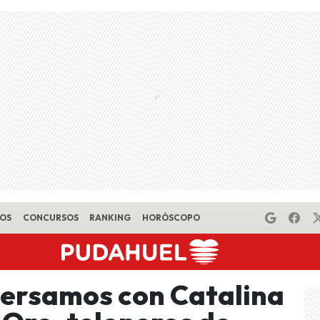
EOS
CONCURSOS
RANKING
HORÓSCOPO
ersamos con Catalina