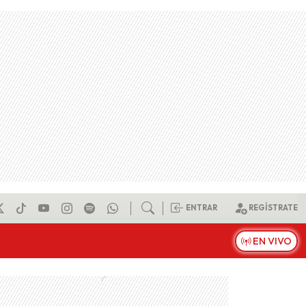
ENTRAR
REGÍSTRATE
EN VIVO