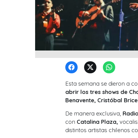
Esta semana se dieron a co
abrir los tres shows de Ch
Benavente, Cristóbal Brice
De manera exclusiva,
Radio
con
Catalina Plaza,
vocalis
distintos artistas chilenos 