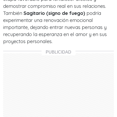
demostrar compromiso real en sus relaciones.
También
Sagitario (signo de fuego)
podría
experimentar una renovación emocional
importante, dejando entrar nuevas personas y
recuperando la esperanza en el amor y en sus
proyectos personales.