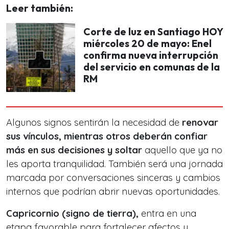
Leer también:
Corte de luz en Santiago HOY
miércoles 20 de mayo: Enel
confirma nueva interrupción
del servicio en comunas de la
RM
Algunos signos sentirán la necesidad de
renovar
sus vínculos, mientras otros deberán confiar
más en sus decisiones y soltar
aquello que ya no
les aporta tranquilidad. También será una jornada
marcada por conversaciones sinceras y cambios
internos que podrían abrir nuevas oportunidades.
Capricornio (signo de tierra),
entra en una
etapa favorable para fortalecer afectos y