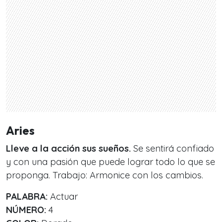
Aries
Lleve a la acción sus sueños.
Se sentirá confiado
y con una pasión que puede lograr todo lo que se
proponga. Trabajo: Armonice con los cambios.
PALABRA:
Actuar
NÚMERO:
4