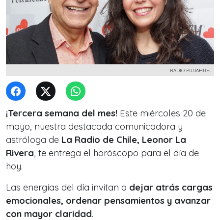
RADIO PUDAHUEL
¡Tercera semana del mes!
Este miércoles 20 de
mayo, nuestra destacada comunicadora y
astróloga de
La Radio de Chile, Leonor La
Rivera
, te entrega el horóscopo para el día de
hoy.
Las energías del día invitan a
dejar atrás cargas
emocionales, ordenar pensamientos y avanzar
con mayor claridad
.