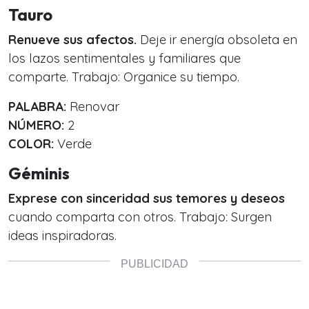
Tauro
Renueve sus afectos.
Deje ir energía obsoleta en
los lazos sentimentales y familiares que
comparte. Trabajo: Organice su tiempo.
PALABRA:
Renovar
NÚMERO:
2
COLOR:
Verde
Géminis
Exprese con sinceridad sus temores y deseos
cuando comparta con otros. Trabajo: Surgen
ideas inspiradoras.