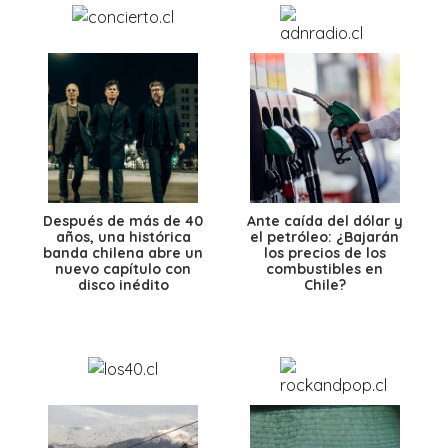
Después de más de 40
Ante caída del dólar y
años, una histórica
el petróleo: ¿Bajarán
banda chilena abre un
los precios de los
nuevo capítulo con
combustibles en
disco inédito
Chile?