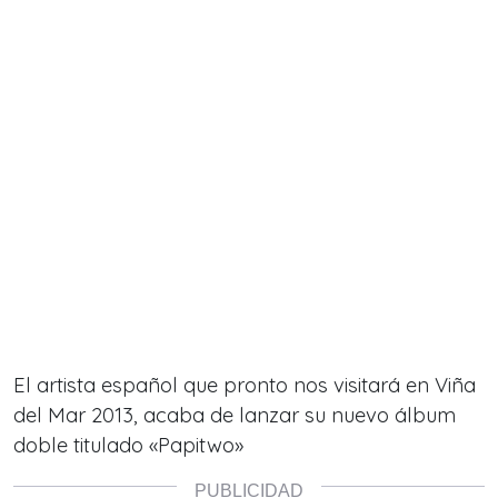
El artista español que pronto nos visitará en Viña
del Mar 2013, acaba de lanzar su nuevo álbum
doble titulado «Papitwo»