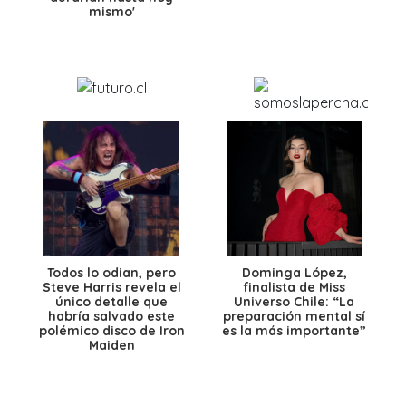
mismo'
Todos lo odian, pero
Dominga López,
Steve Harris revela el
finalista de Miss
único detalle que
Universo Chile: “La
habría salvado este
preparación mental sí
polémico disco de Iron
es la más importante”
Maiden