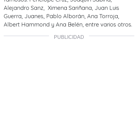
Alejandro Sanz, Ximena Sariñana, Juan Luis
Guerra, Juanes, Pablo Alborán, Ana Torroja,
Albert Hammond y Ana Belén, entre varios otros.