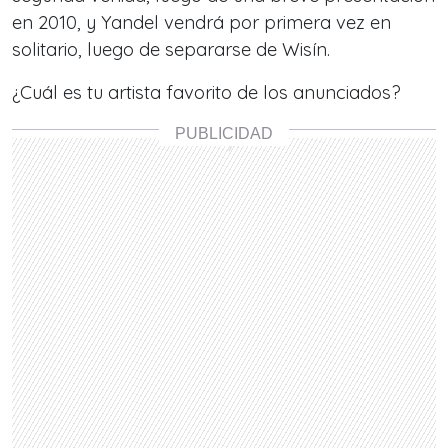
en 2010, y Yandel vendrá por primera vez en
solitario, luego de separarse de Wisín.
¿Cuál es tu artista favorito de los anunciados?