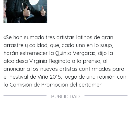
«Se han sumado tres artistas latinos de gran
arrastre y calidad, que, cada uno en lo suyo,
harán estremecer la Quinta Vergara», dijo la
alcaldesa Virginia Reginato a la prensa, al
anunciar a los nuevos artistas confirmados para
el Festival de Viña 2015, luego de una reunión con
la Comisión de Promoción del certamen.