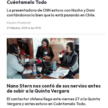
Cuéntamelo Todo
La presentadora de CNN estuvo con Nacho y Dani
contándonos lo bien que lo está pasando en Chile.
Equipo Pudahuel
27 febrero, 2015 a las 15:51
Nano Stern nos contó de sus nervios antes
de subir a la Quinta Vergara
El cantautor chilena llega este viernes 27 a la Quinta
Vergara y antes estuvo en Cuéntamelo Todo.