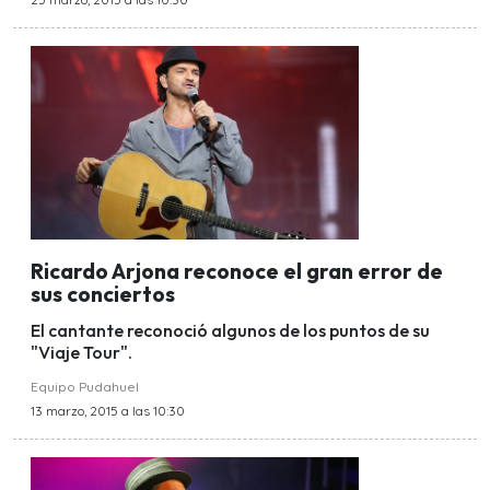
Ricardo Arjona reconoce el gran error de
sus conciertos
El cantante reconoció algunos de los puntos de su
"Viaje Tour".
Equipo Pudahuel
13 marzo, 2015 a las 10:30