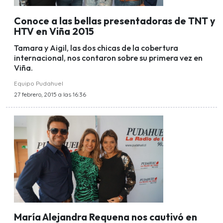
Conoce a las bellas presentadoras de TNT y
HTV en Viña 2015
Tamara y Aigil, las dos chicas de la cobertura
internacional, nos contaron sobre su primera vez en
Viña.
Equipo Pudahuel
27 febrero, 2015 a las 16:36
María Alejandra Requena nos cautivó en