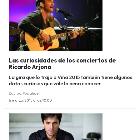
Las curiosidades de los conciertos de
Ricardo Arjona
La gira que lo trajo a Viña 2015 también tiene algunos
datos curiosos que vale la pena conocer.
Equipo Pudahuel
6 marzo, 2015 a las 10:00