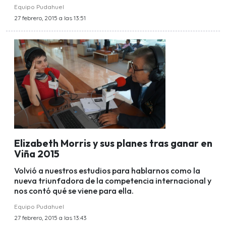
Equipo Pudahuel
27 febrero, 2015 a las 13:51
Elizabeth Morris y sus planes tras ganar en
Viña 2015
Volvió a nuestros estudios para hablarnos como la
nueva triunfadora de la competencia internacional y
nos contó qué se viene para ella.
Equipo Pudahuel
27 febrero, 2015 a las 13:43