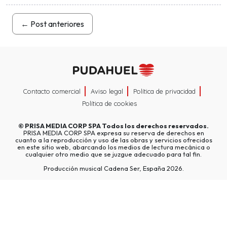
←
Post anteriores
Contacto comercial
Aviso legal
Política de privacidad
Política de cookies
©
PRISA MEDIA CORP SPA
Todos los derechos reservados.
PRISA MEDIA CORP SPA expresa su reserva de derechos en
cuanto a la reproducción y uso de las obras y servicios ofrecidos
en este sitio web, abarcando los medios de lectura mecánica o
cualquier otro medio que se juzgue adecuado para tal fin.
Producción musical Cadena Ser, España 2026.