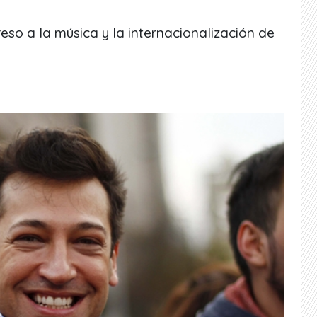
eso a la música y la internacionalización de