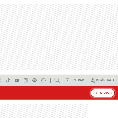
ENTRAR
REGÍSTRATE
EN VIVO